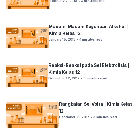
February 7, 2018
• 3 minutes read
Macam-Macam Kegunaan Alkohol |
Kimia Kelas 12
January 15, 2018
• 4 minutes read
Reaksi-Reaksi pada Sel Elektrolisis |
Kimia Kelas 12
December 22, 2017
• 3 minutes read
Rangkaian Sel Volta | Kimia Kelas
12
December 21, 2017
• 3 minutes read