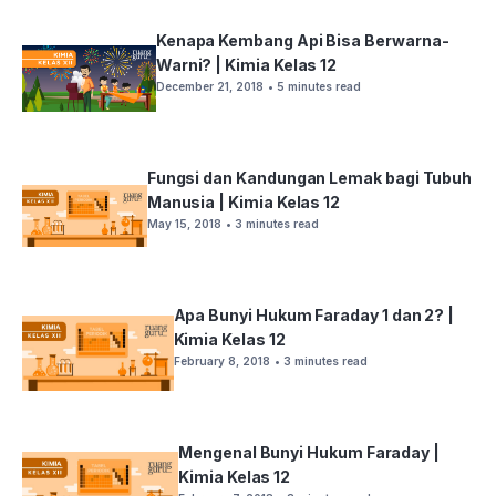
Kenapa Kembang Api Bisa Berwarna-
Warni? | Kimia Kelas 12
December 21, 2018
• 5 minutes read
Fungsi dan Kandungan Lemak bagi Tubuh
Manusia | Kimia Kelas 12
May 15, 2018
• 3 minutes read
Apa Bunyi Hukum Faraday 1 dan 2? |
Kimia Kelas 12
February 8, 2018
• 3 minutes read
Mengenal Bunyi Hukum Faraday |
Kimia Kelas 12