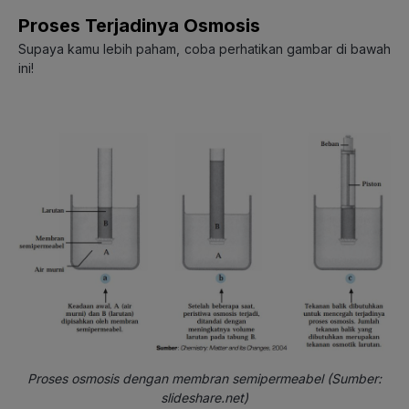
Proses Terjadinya Osmosis
Supaya kamu lebih paham, coba perhatikan gambar di bawah
ini!
Proses osmosis dengan membran semipermeabel (Sumber:
slideshare.net)