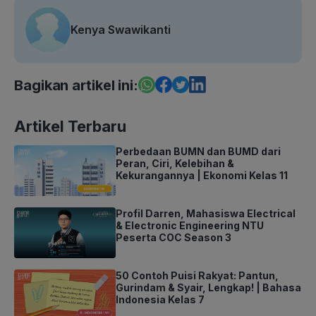
Kenya Swawikanti
Bagikan artikel ini:
Artikel Terbaru
Perbedaan BUMN dan BUMD dari
Peran, Ciri, Kelebihan &
Kekurangannya | Ekonomi Kelas 11
Profil Darren, Mahasiswa Electrical
& Electronic Engineering NTU
Peserta COC Season 3
50 Contoh Puisi Rakyat: Pantun,
Gurindam & Syair, Lengkap! | Bahasa
Indonesia Kelas 7