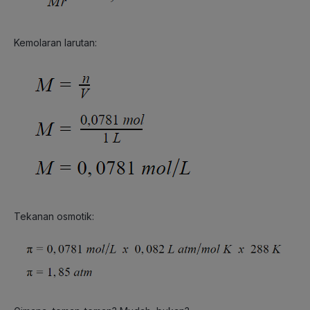
Kemolaran larutan:
Tekanan osmotik: