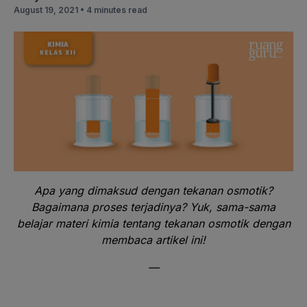
August 19, 2021 •
4 minutes read
Apa yang dimaksud dengan tekanan osmotik?
Bagaimana proses terjadinya? Yuk, sama-sama
belajar materi kimia tentang tekanan osmotik dengan
membaca artikel ini!
—