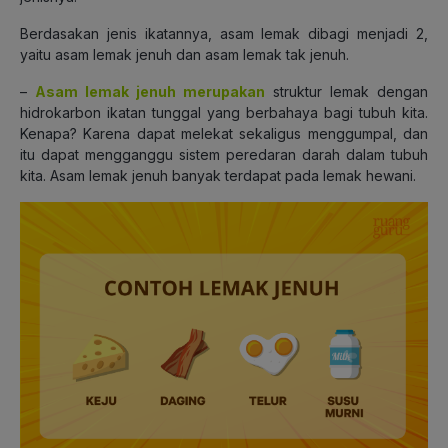
Berdasakan jenis ikatannya, asam lemak dibagi menjadi 2,
yaitu asam lemak jenuh dan asam lemak tak jenuh.
–
Asam lemak jenuh merupakan
struktur lemak dengan
hidrokarbon ikatan tunggal yang berbahaya bagi tubuh kita.
Kenapa? Karena dapat melekat sekaligus menggumpal, dan
itu dapat mengganggu sistem peredaran darah dalam tubuh
kita. Asam lemak jenuh banyak terdapat pada lemak hewani.