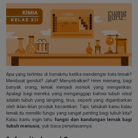
Apa yang terlintas di benakmu ketika mendengar kata lemak?
Membuat gendut? Jahat? Menyebalkan? Hmm memang, bagi
banyak orang, lemak menjadi momok yang mengerikan.
Apalagi bagi mereka yang menganggap bahwa tubuh ideal
adalah tubuh yang langsing, tirus, seperti yang digambarkan
oleh iklan-iklan produk kecantikan. Tapi, tahukah kamu kalau
lemak itu memiliki fungsi yang sangat penting bagi tubuh kita?
Kalau kamu ingin tahu
fungsi dan kandungan lemak bagi
tubuh manusia
, yuk baca penjelasannya.