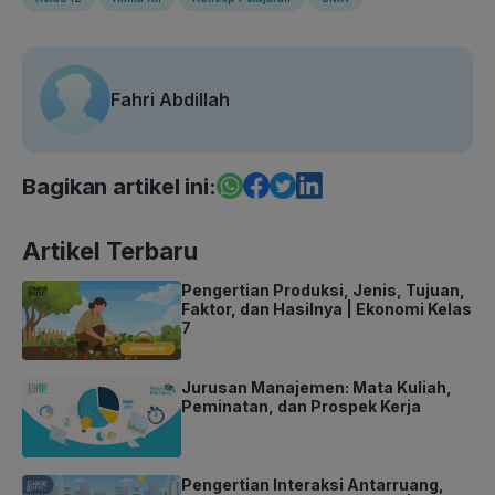
Fahri Abdillah
Bagikan artikel ini:
Artikel Terbaru
Pengertian Produksi, Jenis, Tujuan,
Faktor, dan Hasilnya | Ekonomi Kelas
7
Jurusan Manajemen: Mata Kuliah,
Peminatan, dan Prospek Kerja
Pengertian Interaksi Antarruang,