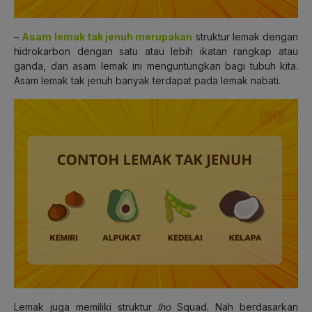
–
Asam lemak tak jenuh merupakan
struktur lemak dengan
hidrokarbon dengan satu atau lebih ikatan rangkap atau
ganda, dan asam lemak ini menguntungkan bagi tubuh kita.
Asam lemak tak jenuh banyak terdapat pada lemak nabati.
Lemak juga memiliki struktur
lho
Squad. Nah berdasarkan