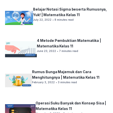
Belajar Notasi Sigma beserta Rumusnya,
Yuk! | Matematika Kelas 11
July 22, 2022
• 8 minutes read
4 Metode Pembuktian Matematika |
Matematika Kelas 11
June 23, 2022
• 7 minutes read
Rumus Bunga Majemuk dan Cara
Menghitungnya | Matematika Kelas 11
February 3, 2022
• 3 minutes read
Operasi Suku Banyak dan Konsep Sisa |
Matematika Kelas 11