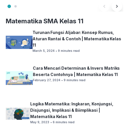
Matematika SMA Kelas 11
Turunan Fungsi Aljabar: Konsep Rumus,
Aturan Rantai & Contoh | Matematika Kelas
11
March 5, 2024
• 9 minutes read
Cara Mencari Determinan & Invers Matriks
Beserta Contohnya | Matematika Kelas 11
February 27, 2024
• 9 minutes read
Logika Matematika: Ingkaran, Konjungsi,
Disjungsi, Implikasi & Biimplikasi |
Matematika Kelas 11
May 9, 2023
• 6 minutes read