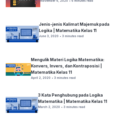
November 6, 2020
• 6 minutes read
Jenis-jenis Kalimat Majemuk pada
Logika | Matematika Kelas 11
June 3, 2020
• 3 minutes read
Mengulik Materi Logika Matematika:
Konvers, Invers, dan Kontraposisi |
Matematika Kelas 11
April 2, 2020
• 3 minutes read
3 Kata Penghubung pada Logika
Matematika | Matematika Kelas 11
March 2, 2020
• 3 minutes read