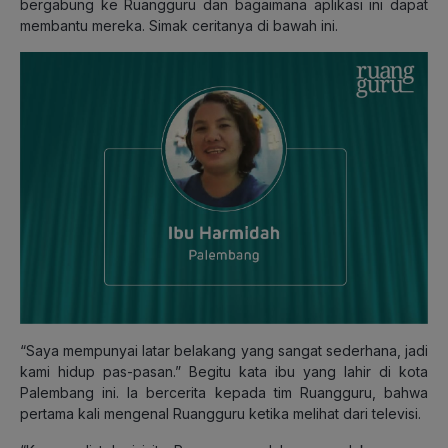
bergabung ke Ruangguru dan bagaimana aplikasi ini dapat
membantu mereka. Simak ceritanya di bawah ini.
“Saya mempunyai latar belakang yang sangat sederhana, jadi
kami hidup pas-pasan.” Begitu kata ibu yang lahir di kota
Palembang ini. Ia bercerita kepada tim Ruangguru, bahwa
pertama kali mengenal Ruangguru ketika melihat dari televisi.