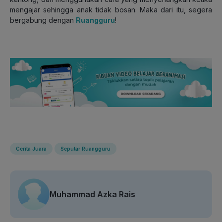
mengajar sehingga anak tidak bosan. Maka dari itu, segera
bergabung dengan
Ruangguru
!
Cerita Juara
Seputar Ruangguru
Muhammad Azka Rais