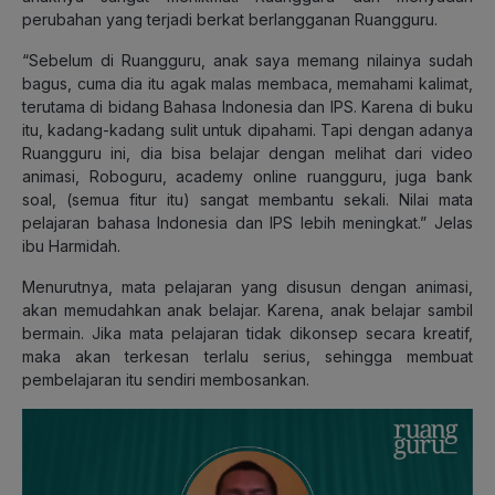
perubahan yang terjadi berkat berlangganan Ruangguru.
“Sebelum di Ruangguru, anak saya memang nilainya sudah
bagus, cuma dia itu agak malas membaca, memahami kalimat,
terutama di bidang Bahasa Indonesia dan IPS. Karena di buku
itu, kadang-kadang sulit untuk dipahami. Tapi dengan adanya
Ruangguru ini, dia bisa belajar dengan melihat dari video
animasi, Roboguru, academy online ruangguru, juga bank
soal, (semua fitur itu) sangat membantu sekali. Nilai mata
pelajaran bahasa Indonesia dan IPS lebih meningkat.” Jelas
ibu Harmidah.
Menurutnya, mata pelajaran yang disusun dengan animasi,
akan memudahkan anak belajar. Karena, anak belajar sambil
bermain. Jika mata pelajaran tidak dikonsep secara kreatif,
maka akan terkesan terlalu serius, sehingga membuat
pembelajaran itu sendiri membosankan.