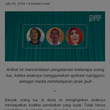
July 20, 2020 •
6 minutes read
Artikel ini menceritakan pengalaman beberapa orang
tua, ketika anaknya menggunakan aplikasi ruangguru
sebagai media pembelajaran jarak jauh
—
Banyak orang tua di dunia ini menginginkan anaknya
mendapatkan kualitas pendidikan yang layak. Tidak hanya