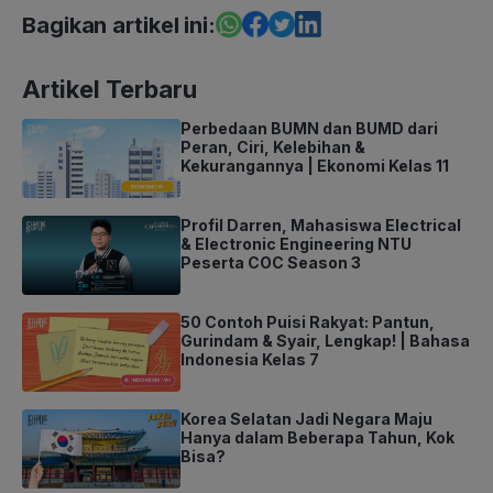
Bagikan artikel ini:
Artikel Terbaru
Perbedaan BUMN dan BUMD dari
Peran, Ciri, Kelebihan &
Kekurangannya | Ekonomi Kelas 11
Profil Darren, Mahasiswa Electrical
& Electronic Engineering NTU
Peserta COC Season 3
50 Contoh Puisi Rakyat: Pantun,
Gurindam & Syair, Lengkap! | Bahasa
Indonesia Kelas 7
Korea Selatan Jadi Negara Maju
Hanya dalam Beberapa Tahun, Kok
Bisa?