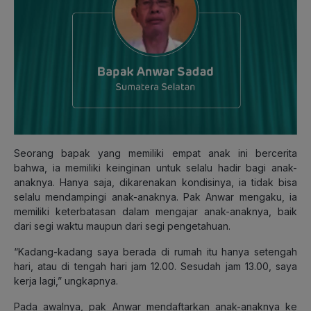
Seorang bapak yang memiliki empat anak ini bercerita
bahwa, ia memiliki keinginan untuk selalu hadir bagi anak-
anaknya. Hanya saja, dikarenakan kondisinya, ia tidak bisa
selalu mendampingi anak-anaknya. Pak Anwar mengaku, ia
memiliki keterbatasan dalam mengajar anak-anaknya, baik
dari segi waktu maupun dari segi pengetahuan.
“Kadang-kadang saya berada di rumah itu hanya setengah
hari, atau di tengah hari jam 12.00. Sesudah jam 13.00, saya
kerja lagi,” ungkapnya.
Pada awalnya, pak Anwar mendaftarkan anak-anaknya ke