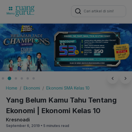
Search
for:
Home
Ekonomi
Ekonomi SMA Kelas 10
Yang Belum Kamu Tahu Tentang
Ekonomi | Ekonomi Kelas 10
Kresnoadi
September 6, 2019 •
5 minutes read