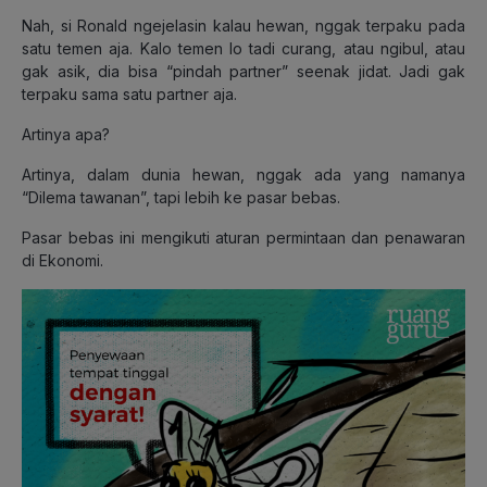
Nah, si Ronald ngejelasin kalau hewan, nggak terpaku pada
satu temen aja. Kalo temen lo tadi curang, atau ngibul, atau
gak asik, dia bisa “pindah partner” seenak jidat. Jadi gak
terpaku sama satu partner aja.
Artinya apa?
Artinya, dalam dunia hewan, nggak ada yang namanya
“Dilema tawanan”, tapi lebih ke pasar bebas.
Pasar bebas ini mengikuti aturan permintaan dan penawaran
di Ekonomi.