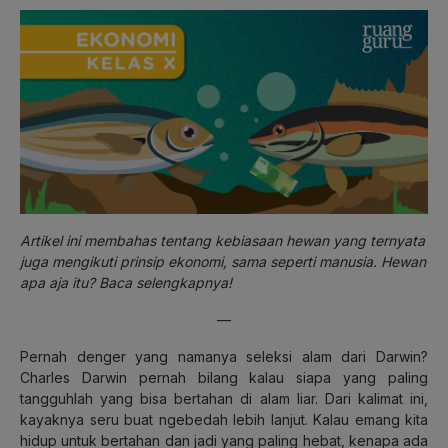
Artikel ini membahas tentang kebiasaan hewan yang ternyata
juga mengikuti prinsip ekonomi, sama seperti manusia. Hewan
apa aja itu? Baca selengkapnya!
—
Pernah denger yang namanya seleksi alam dari Darwin?
Charles Darwin pernah bilang kalau siapa yang paling
tangguhlah yang bisa bertahan di alam liar. Dari kalimat ini,
kayaknya seru buat ngebedah lebih lanjut. Kalau emang kita
hidup untuk bertahan dan jadi yang paling hebat, kenapa ada