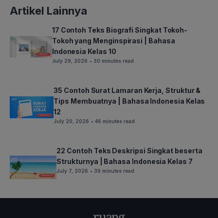
Artikel Lainnya
17 Contoh Teks Biografi Singkat Tokoh-
Tokoh yang Menginspirasi | Bahasa
Indonesia Kelas 10
July 29, 2026
• 30 minutes read
35 Contoh Surat Lamaran Kerja, Struktur &
Tips Membuatnya | Bahasa Indonesia Kelas
12
July 20, 2026
• 46 minutes read
22 Contoh Teks Deskripsi Singkat beserta
Strukturnya | Bahasa Indonesia Kelas 7
July 7, 2026
• 39 minutes read