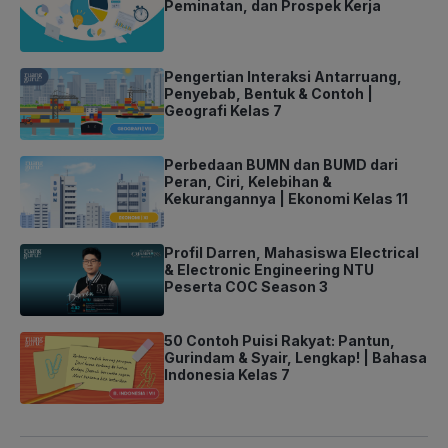
Peminatan, dan Prospek Kerja
Pengertian Interaksi Antarruang,
Penyebab, Bentuk & Contoh |
Geografi Kelas 7
Perbedaan BUMN dan BUMD dari
Peran, Ciri, Kelebihan &
Kekurangannya | Ekonomi Kelas 11
Profil Darren, Mahasiswa Electrical
& Electronic Engineering NTU
Peserta COC Season 3
50 Contoh Puisi Rakyat: Pantun,
Gurindam & Syair, Lengkap! | Bahasa
Indonesia Kelas 7