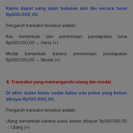
Kamu dapat uang jajan bulanan dari ibu secara tunai
Rp500.000,00.
Pengaruh transaksi tersebut adalah:
Kas bertambah dari penerimaan pendapatan tunai
Rp500.000,00 → Harta (+)
Modal bertambah karena penerimaan pendapatan
Rp500.000,00 → Modal (+)
4. Transaksi yang memengaruhi utang dan modal
Di akhir bulan kamu sadar kalau ada pulsa yang belum
dibayar Rp100.000,00.
Pengaruh transaksi tersebut adalah:
Utang bertambah karena pulsa belum dibayar Rp100.000,00
→ Utang (+)