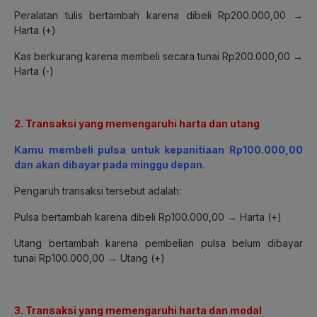
Peralatan tulis bertambah karena dibeli Rp200.000,00 →
Harta (+)
Kas berkurang karena membeli secara tunai Rp200.000,00 →
Harta (-)
2. Transaksi yang memengaruhi harta dan utang
Kamu membeli pulsa untuk kepanitiaan Rp100.000,00
dan akan dibayar pada minggu depan.
Pengaruh transaksi tersebut adalah:
Pulsa bertambah karena dibeli Rp100.000,00 → Harta (+)
Utang bertambah karena pembelian pulsa belum dibayar
tunai Rp100.000,00 → Utang (+)
3. Transaksi yang memengaruhi harta dan modal