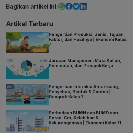
Bagikan artikel ini:
Artikel Terbaru
Pengertian Produksi, Jenis, Tujuan,
Faktor, dan Hasilnya | Ekonomi Kelas
7
Jurusan Manajemen: Mata Kuliah,
Peminatan, dan Prospek Kerja
Pengertian Interaksi Antarruang,
Penyebab, Bentuk & Contoh |
Geografi Kelas 7
Perbedaan BUMN dan BUMD dari
Peran, Ciri, Kelebihan &
Kekurangannya | Ekonomi Kelas 11