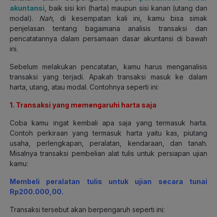
akuntansi
, baik sisi kiri (harta) maupun sisi kanan (utang dan
modal).
Nah
, di kesempatan kali ini, kamu bisa simak
penjelasan tentang bagaimana analisis transaksi dan
pencatatannya dalam persamaan dasar akuntansi di bawah
ini.
Sebelum melakukan pencatatan, kamu harus menganalisis
transaksi yang terjadi. Apakah transaksi masuk ke dalam
harta, utang, atau modal. Contohnya seperti ini:
1. Transaksi yang memengaruhi harta saja
Coba kamu ingat kembali apa saja yang termasuk harta.
Contoh perkiraan yang termasuk harta yaitu kas, piutang
usaha, perlengkapan, peralatan, kendaraan, dan tanah.
Misalnya transaksi pembelian alat tulis untuk persiapan ujian
kamu:
Membeli peralatan tulis untuk ujian secara tunai
Rp200.000,00.
Transaksi tersebut akan berpengaruh seperti ini: