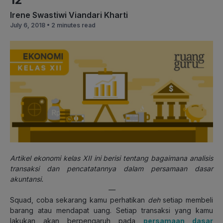
Irene Swastiwi Viandari Kharti
July 6, 2018 •
2 minutes read
Artikel ekonomi kelas XII ini berisi tentang bagaimana analisis
transaksi dan pencatatannya dalam persamaan dasar
akuntansi.
—
Squad, coba sekarang kamu perhatikan
deh
setiap membeli
barang atau mendapat uang. Setiap transaksi yang kamu
lakukan akan berpengaruh pada
persamaan dasar