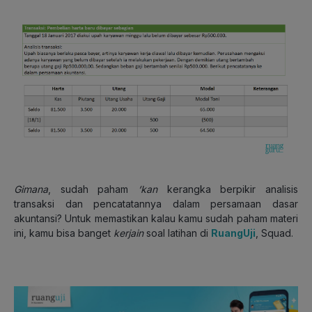
Gimana
, sudah paham
‘kan
kerangka berpikir analisis
transaksi dan pencatatannya dalam persamaan dasar
akuntansi? Untuk memastikan kalau kamu sudah paham materi
ini, kamu bisa banget
kerjain
soal latihan di
RuangUji
, Squad.