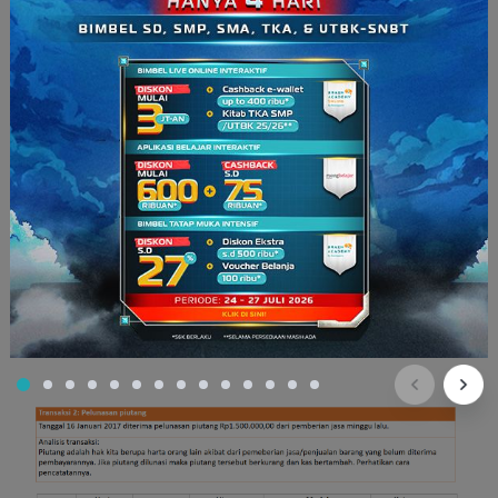
c.) Pencatatan transaksi harta dengan harta