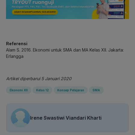
Referensi
Alam S. 2016. Ekonomi untuk SMA dan MA Kelas XII. Jakarta:
Erlangga
Artikel diperbarui 5 Januari 2020
Ekonomi XII
Kelas 12
Konsep Pelajaran
SMA
Irene Swastiwi Viandari Kharti