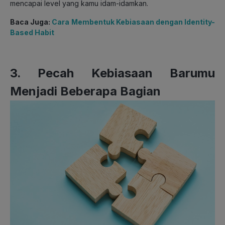
mencapai level yang kamu idam-idamkan.
Baca Juga:
Cara Membentuk Kebiasaan dengan Identity-
Based Habit
3. Pecah Kebiasaan Barumu
Menjadi Beberapa Bagian