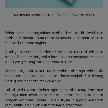
Memecah Kebiasaan Baru (Sumber: rawpixel.com)
Selagi kamu meningkatkan sedikit demi sedikit level dari
kebiasaan barumu, kamu bisa memecah kebiasaan baru itu
menjadi beberapa bagian.
Misalnya, kamu sudah berhasil meningkatkan durasi belajarmu
hingga 2 jam per hari, maka kamu bisa memecahnya menjadi
2 sesi yang masing-masing berdurasi 1 jam.
Contoh lain, kalau kamu sudah terbiasa olahraga selama 40
menit per hari, kamu bisa memecahnya menjadi 2 sesi yang
masing-masing terdiri atas 20 menit.
Hal ini perlu kamu lakukan agar kamu bisa tetap konsisten
meningkatkan level tanpa merasa cepat lelah atau bosan
dengan kebiasaan barumu. Selain itu, hal ini juga bisa melatih
kamu untuk lebih bijak dalam memanajemen waktu.