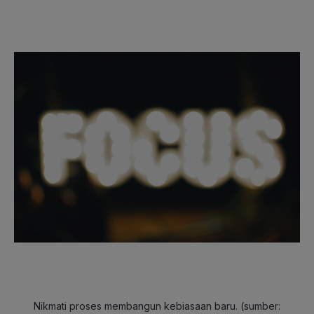
Nikmati proses membangun kebiasaan baru. (sumber: