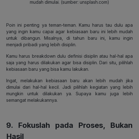
mudah dimulai. (sumber: unsplash.com)
Poin ini penting ya teman-teman. Kamu harus tau dulu apa
yang ingin kamu capai agar kebiasaan baru ini lebih mudah
untuk dibangun. Misalnya, di tahun baru ini, kamu ingin
menjadi pribadi yang lebih disiplin.
Kamu harus breakdown dulu definisi disiplin atau hal-hal apa
saja yang harus dilakukan agar bisa disiplin. Dari situ, pilihlah
kebiasaan baru yang bisa kamu lakukan.
Ingat, melakukan kebiasaan baru akan lebih mudah jika
dimulai dari hal-hal kecil. Jadi pilihlah kegiatan yang lebih
mungkin untuk dilakukan ya. Supaya kamu juga lebih
semangat melakukannya.
9. Fokuslah pada Proses, Bukan
Hasil