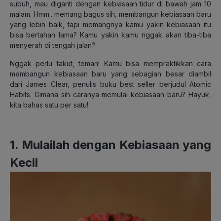
subuh, mau diganti dengan kebiasaan tidur di bawah jam 10
malam. Hmm.. memang bagus sih, membangun kebiasaan baru
yang lebih baik, tapi memangnya kamu yakin kebiasaan itu
bisa bertahan lama? Kamu yakin kamu nggak akan tiba-tiba
menyerah di tengah jalan?
Nggak perlu takut, teman! Kamu bisa mempraktikkan cara
membangun kebiasaan baru yang sebagian besar diambil
dari James Clear, penulis buku best seller berjudul Atomic
Habits. Gimana sih caranya memulai kebiasaan baru? Hayuk,
kita bahas satu per satu!
1. Mulailah dengan Kebiasaan yang
Kecil