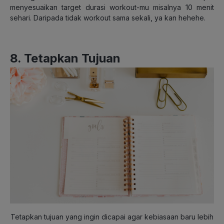
menyesuaikan target durasi workout-mu misalnya 10 menit
sehari. Daripada tidak workout sama sekali, ya kan hehehe.
8. Tetapkan Tujuan
Tetapkan tujuan yang ingin dicapai agar kebiasaan baru lebih