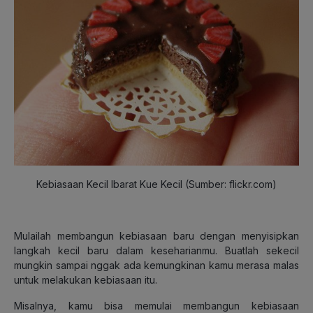
Kebiasaan Kecil Ibarat Kue Kecil (Sumber: flickr.com)
Mulailah membangun kebiasaan baru dengan menyisipkan
langkah kecil baru dalam keseharianmu. Buatlah sekecil
mungkin sampai nggak ada kemungkinan kamu merasa malas
untuk melakukan kebiasaan itu.
Misalnya, kamu bisa memulai membangun kebiasaan