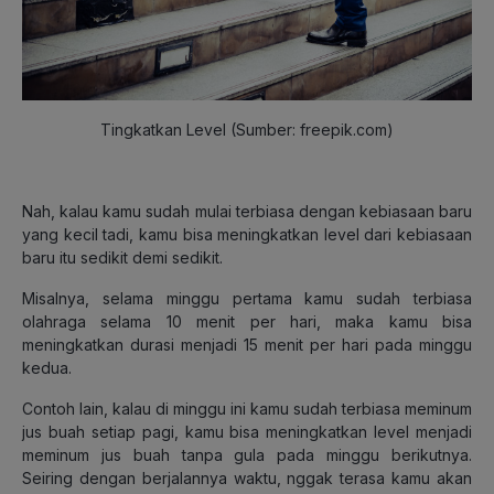
Tingkatkan Level (Sumber: freepik.com)
Nah, kalau kamu sudah mulai terbiasa dengan kebiasaan baru
yang kecil tadi, kamu bisa meningkatkan level dari kebiasaan
baru itu sedikit demi sedikit.
Misalnya, selama minggu pertama kamu sudah terbiasa
olahraga selama 10 menit per hari, maka kamu bisa
meningkatkan durasi menjadi 15 menit per hari pada minggu
kedua.
Contoh lain, kalau di minggu ini kamu sudah terbiasa meminum
jus buah setiap pagi, kamu bisa meningkatkan level menjadi
meminum jus buah tanpa gula pada minggu berikutnya.
Seiring dengan berjalannya waktu, nggak terasa kamu akan