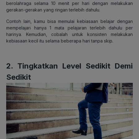
berolahraga selama 10 menit per hari dengan melakukan
gerakan-gerakan yang ringan terlebih dahulu.
Contoh lain, kamu bisa memulai kebiasaan belajar dengan
mempelajari hanya 1 mata pelajaran terlebih dahulu per
harinya. Kemudian, cobalah untuk konsisten melakukan
kebiasaan kecil itu selama beberapa hari tanpa skip.
2. Tingkatkan Level Sedikit Demi
Sedikit