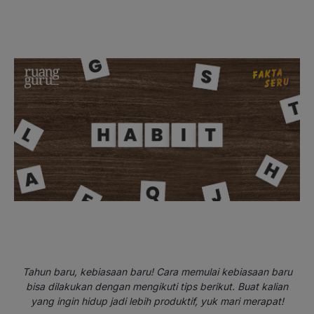
Tahun baru, kebiasaan baru! Cara memulai kebiasaan baru
bisa dilakukan dengan mengikuti tips berikut. Buat kalian
yang ingin hidup jadi lebih produktif, yuk mari merapat!