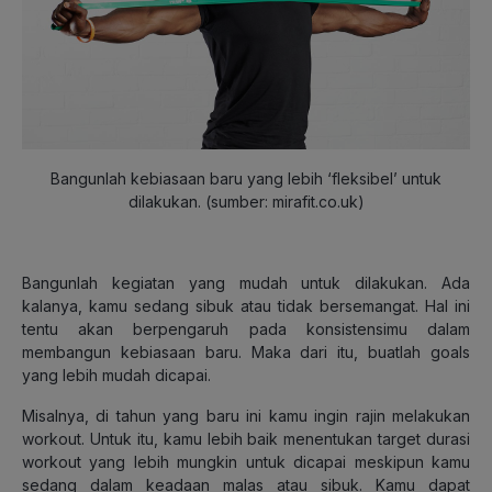
Bangunlah kebiasaan baru yang lebih ‘fleksibel’ untuk
dilakukan. (sumber: mirafit.co.uk)
Bangunlah kegiatan yang mudah untuk dilakukan. Ada
kalanya, kamu sedang sibuk atau tidak bersemangat. Hal ini
tentu akan berpengaruh pada konsistensimu dalam
membangun kebiasaan baru. Maka dari itu, buatlah goals
yang lebih mudah dicapai.
Misalnya, di tahun yang baru ini kamu ingin rajin melakukan
workout. Untuk itu, kamu lebih baik menentukan target durasi
workout yang lebih mungkin untuk dicapai meskipun kamu
sedang dalam keadaan malas atau sibuk. Kamu dapat