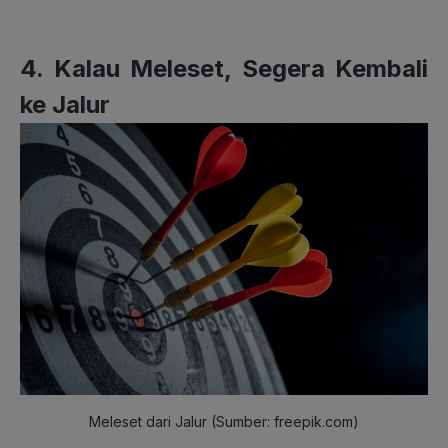
4. Kalau Meleset, Segera Kembali
ke Jalur
Meleset dari Jalur (Sumber: freepik.com)