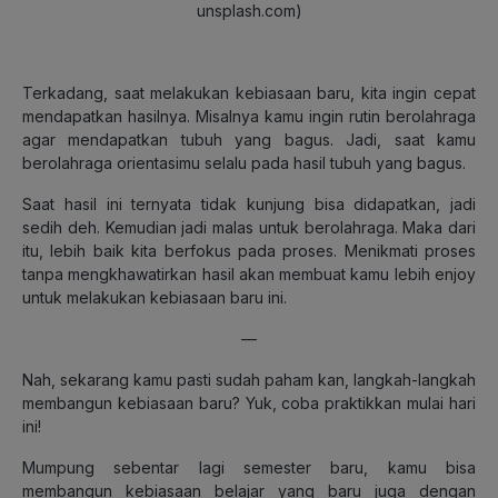
unsplash.com)
Terkadang, saat melakukan kebiasaan baru, kita ingin cepat
mendapatkan hasilnya. Misalnya kamu ingin rutin berolahraga
agar mendapatkan tubuh yang bagus. Jadi, saat kamu
berolahraga orientasimu selalu pada hasil tubuh yang bagus.
Saat hasil ini ternyata tidak kunjung bisa didapatkan, jadi
sedih deh. Kemudian jadi malas untuk berolahraga. Maka dari
itu, lebih baik kita berfokus pada proses. Menikmati proses
tanpa mengkhawatirkan hasil akan membuat kamu lebih enjoy
untuk melakukan kebiasaan baru ini.
—
Nah, sekarang kamu pasti sudah paham kan, langkah-langkah
membangun kebiasaan baru? Yuk, coba praktikkan mulai hari
ini!
Mumpung sebentar lagi semester baru, kamu bisa
membangun kebiasaan belajar yang baru juga dengan