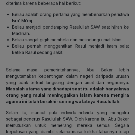
diterima karena beberapa hal berikut:
Beliau adalah orang pertama yang membenarkan peristiwa
Isra’ Mi’raj.
Beliau menjadi pendamping Rasulullah SAW saat hijrah ke
Madinah.
Beliau sangat gigih membela dan melindungi umat Islam.
Beliau pernah menggantikan Rasul menjadi imam salat
ketika Rasul sedang sakit.
Selama masa pemerintahannya, Abu Bakar lebih
mengutamakan kepentingan dalam negeri daripada urusan
yang tidak terkait langsung dengan umat dan negaranya.
Masalah utama yang dihadapi saat itu adalah banyaknya
orang yang mulai meninggalkan Islam karena mengira
agama ini telah berakhir seiring wafatnya Rasulullah
.
Selain itu, muncul pula individu-individu yang mengaku
sebagai penerus Rasulullah SAW. Oleh karena itu, Abu Bakar
memutuskan untuk memerangi mereka semua. Segala
keputusan yang diambil selama masa kekhalifahannya tetap