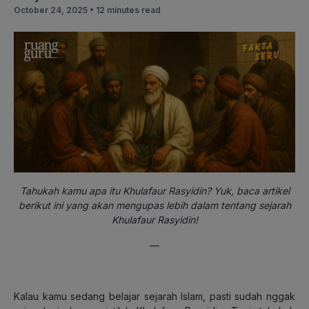
October 24, 2025 •
12 minutes read
Tahukah kamu apa itu Khulafaur Rasyidin? Yuk, baca artikel
berikut ini yang akan mengupas lebih dalam tentang sejarah
Khulafaur Rasyidin!
—
Kalau kamu sedang belajar sejarah Islam, pasti sudah nggak