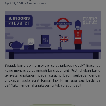
April 18, 2018 •
2 minutes read
Squad, kamu sering menulis surat pribadi, nggak? Biasanya,
kamu menulis surat pribadi ke siapa, sih? Psst tahukah kamu,
ternyata ungkapan pada surat pribadi berbeda dengan
ungkapan pada surat formal, lho! Hmm.. apa saja bedanya,
ya? Yuk, mengenal ungkapan untuk surat pribadi!