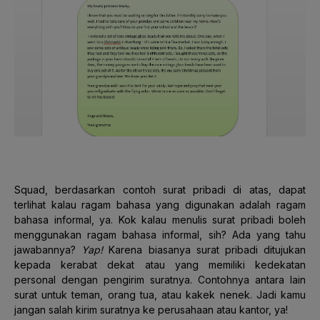
Squad, berdasarkan contoh surat pribadi di atas, dapat
terlihat kalau ragam bahasa yang digunakan adalah ragam
bahasa informal, ya. Kok kalau menulis surat pribadi boleh
menggunakan ragam bahasa informal, sih? Ada yang tahu
jawabannya?
Yap!
Karena biasanya surat pribadi ditujukan
kepada kerabat dekat atau yang memiliki kedekatan
personal dengan pengirim suratnya. Contohnya antara lain
surat untuk teman, orang tua, atau kakek nenek. Jadi kamu
jangan salah kirim suratnya ke perusahaan atau kantor, ya!