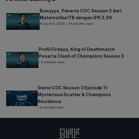
Bunayya, Peserta COC Season 3 dari
Matematika ITB dengan IPK 3,99
August 4, 2026
• 14 minutes read
Profil Firdaus, King of Deathmatch
Peserta Clash of Champions Season 3
• 9 minutes read
Game COC Season 3 Episode 11:
Mysterious Scatter & Champions
Residence
• 8 minutes read