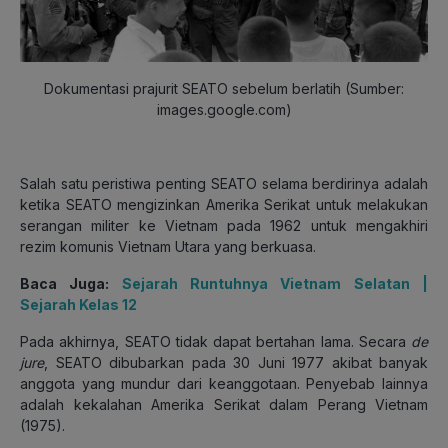
Dokumentasi prajurit SEATO sebelum berlatih (Sumber:
images.google.com)
Salah satu peristiwa penting SEATO selama berdirinya adalah
ketika SEATO mengizinkan Amerika Serikat untuk melakukan
serangan militer ke Vietnam pada 1962 untuk mengakhiri
rezim komunis Vietnam Utara yang berkuasa.
Baca Juga:
Sejarah Runtuhnya Vietnam Selatan |
Sejarah Kelas 12
Pada akhirnya, SEATO tidak dapat bertahan lama. Secara
de
jure
, SEATO dibubarkan pada 30 Juni 1977 akibat banyak
anggota yang mundur dari keanggotaan. Penyebab lainnya
adalah kekalahan Amerika Serikat dalam Perang Vietnam
(1975).