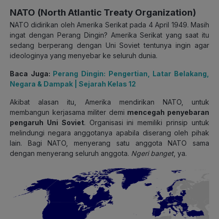
NATO (North Atlantic Treaty Organization)
NATO didirikan oleh Amerika Serikat pada 4 April 1949. Masih
ingat dengan Perang Dingin?
Amerika Serikat yang saat itu
sedang berperang dengan Uni Soviet tentunya ingin agar
ideologinya yang menyebar ke seluruh dunia.
Baca Juga:
Perang Dingin: Pengertian, Latar Belakang,
Negara & Dampak | Sejarah Kelas 12
Akibat alasan itu, Amerika mendirikan NATO, untuk
membangun kerjasama militer demi
mencegah penyebaran
pengaruh Uni Soviet
. Organisasi ini memiliki prinsip untuk
melindungi negara anggotanya apabila diserang oleh pihak
lain.
Bagi NATO, menyerang satu anggota NATO sama
dengan menyerang seluruh anggota.
Ngeri banget
, ya.