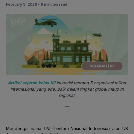
February 9, 2026 •
6 minutes read
Artikel sejarah kelas XII
ini berisi tentang 5 organisasi militer
internasional yang ada, baik dalam tingkat global maupun
regional.
—
Mendengar nama TNI (Tentara Nasional Indonesia) atau US