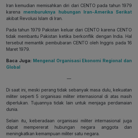
Iran kemudian memisahkan diri dari CENTO pada tahun 1979
karena
memburuknya hubungan Iran-Amerika Serikat
akibat Revolusi Islam di Iran.
Pada tahun 1979 Pakistan keluar dari CENTO karena CENTO
tidak membantu Pakistan ketika berkonflik dengan India. Hal
tersebut memantik pembubaran CENTO oleh Inggris pada 16
Maret 1979.
Baca Juga:
Mengenal Organisasi Ekonomi Regional dan
Global
—
Di saat ini, meski perang tidak sebanyak masa dulu, kekuatan
militer seperti 5 organisasi militer internasional di atas masih
diperlukan. Tujuannya tidak lain untuk menjaga perdamaian
dunia.
Selain itu, keberadaan organisasi militer internasional juga
dapat mempererat hubungan negara anggota dan
meningkatkan kemampuan militer satu negara.