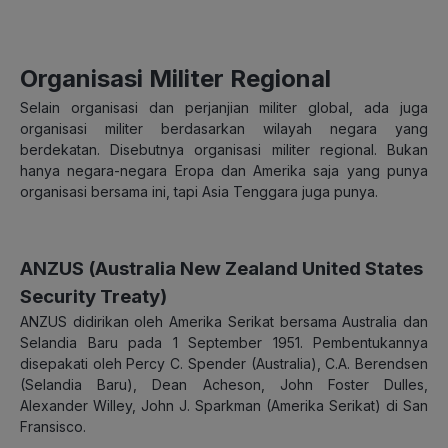
Organisasi Militer Regional
Selain organisasi dan perjanjian militer global, ada juga
organisasi militer berdasarkan wilayah negara yang
berdekatan. Disebutnya organisasi militer regional. Bukan
hanya negara-negara Eropa dan Amerika saja yang punya
organisasi bersama ini, tapi Asia Tenggara juga punya.
ANZUS (Australia New Zealand United States
Security Treaty)
ANZUS didirikan oleh Amerika Serikat bersama Australia dan
Selandia Baru pada 1 September 1951. Pembentukannya
disepakati oleh Percy C. Spender (Australia), C.A. Berendsen
(Selandia Baru), Dean Acheson, John Foster Dulles,
Alexander Willey, John J. Sparkman (Amerika Serikat) di San
Fransisco.