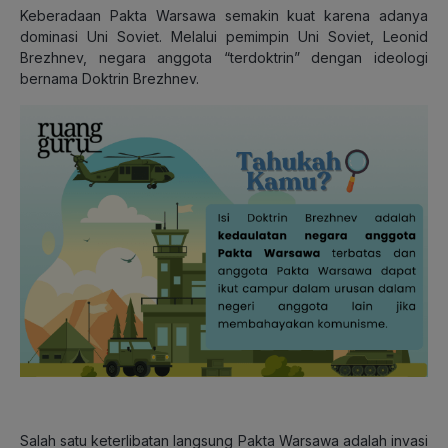
Keberadaan Pakta Warsawa semakin kuat karena adanya
dominasi Uni Soviet. Melalui pemimpin Uni Soviet, Leonid
Brezhnev, negara anggota “terdoktrin” dengan ideologi
bernama Doktrin Brezhnev.
Salah satu keterlibatan langsung Pakta Warsawa adalah invasi