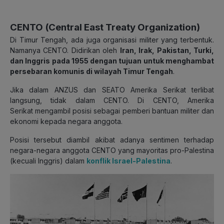
CENTO (Central East Treaty Organization)
Di Timur Tengah, ada juga organisasi militer yang terbentuk.
Namanya CENTO. Didirikan oleh
Iran, Irak, Pakistan, Turki,
dan Inggris pada 1955 dengan tujuan untuk menghambat
persebaran komunis di wilayah Timur Tengah
.
Jika dalam ANZUS dan SEATO Amerika Serikat terlibat
langsung, tidak dalam CENTO. Di CENTO, Amerika
Serikat
mengambil posisi sebagai pemberi bantuan militer dan
ekonomi kepada negara anggota.
Posisi tersebut diambil akibat adanya sentimen terhadap
negara-negara anggota CENTO yang mayoritas pro-Palestina
(kecuali Inggris) dalam
konflik Israel-Palestina
.