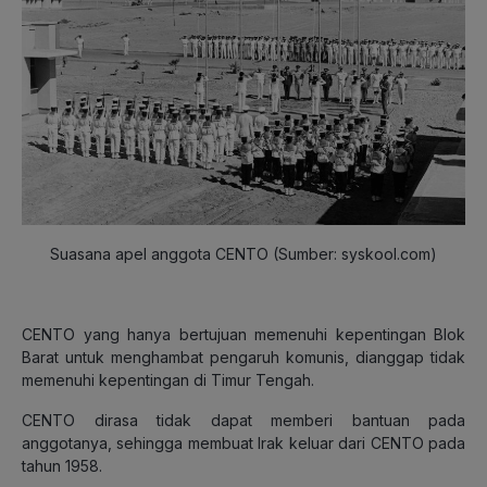
Suasana apel anggota CENTO (Sumber: syskool.com)
CENTO yang hanya bertujuan memenuhi kepentingan Blok
Barat untuk menghambat pengaruh komunis, dianggap tidak
memenuhi kepentingan di Timur Tengah.
CENTO dirasa tidak dapat memberi bantuan pada
anggotanya, sehingga membuat Irak keluar dari CENTO pada
tahun 1958.