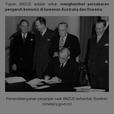
Tujuan ANZUS adalah untuk
menghambat persebaran
pengaruh komunis di kawasan Australia dan Oseania
.
Penandatanganan perjanjian saat ANZUS terbentuk (Sumber:
nzhistory.govt.nz)