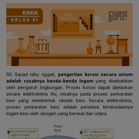
RG Squad tahu
nggak
,
pengertian korosi secara umum
adalah
rusaknya benda-benda logam
yang disebabkan
oleh pengaruh lingkungan. Proses korosi dapat dijelaskan
secara elektrokimia
lho
, misalnya pada proses perkaratan
besi yang membentuk oksida besi
. Secara elektrokimia,
proses perkaratan besi adalah peristiwa teroksidasinya
logam besi oleh oksigen yang berasal dari
udara.