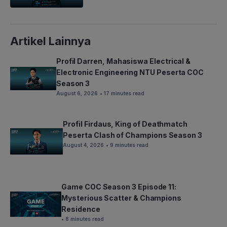
Artikel Lainnya
Profil Darren, Mahasiswa Electrical &
Electronic Engineering NTU Peserta COC
Season 3
August 6, 2026
• 17 minutes read
Profil Firdaus, King of Deathmatch
Peserta Clash of Champions Season 3
August 4, 2026
• 9 minutes read
Game COC Season 3 Episode 11:
Mysterious Scatter & Champions
Residence
• 8 minutes read