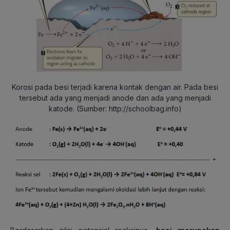
Korosi pada besi terjadi karena kontak dengan air. Pada besi
tersebut ada yang menjadi anode dan ada yang menjadi
katode. (Sumber: http://schoolbag.info)