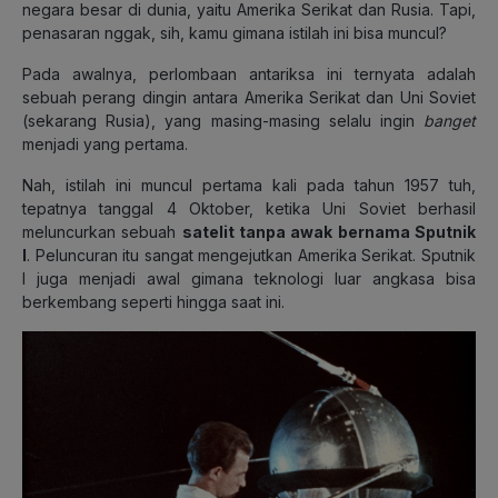
negara besar di dunia, yaitu Amerika Serikat dan Rusia. Tapi,
penasaran nggak, sih, kamu gimana istilah ini bisa muncul?
Pada awalnya, perlombaan antariksa ini ternyata adalah
sebuah perang dingin antara Amerika Serikat dan Uni Soviet
(sekarang Rusia), yang masing-masing selalu ingin
banget
menjadi yang pertama.
Nah, istilah ini muncul pertama kali pada tahun 1957 tuh,
tepatnya tanggal 4 Oktober, ketika Uni Soviet berhasil
meluncurkan sebuah
satelit tanpa awak bernama Sputnik
I
. Peluncuran itu sangat mengejutkan Amerika Serikat. Sputnik
I juga menjadi awal gimana teknologi luar angkasa bisa
berkembang seperti hingga saat ini.