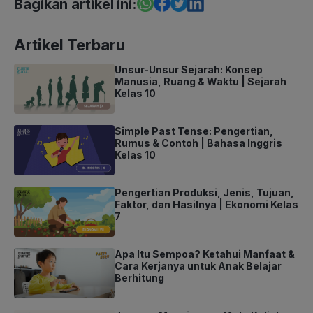
Bagikan artikel ini:
Artikel Terbaru
Unsur-Unsur Sejarah: Konsep
Manusia, Ruang & Waktu | Sejarah
Kelas 10
Simple Past Tense: Pengertian,
Rumus & Contoh | Bahasa Inggris
Kelas 10
Pengertian Produksi, Jenis, Tujuan,
Faktor, dan Hasilnya | Ekonomi Kelas
7
Apa Itu Sempoa? Ketahui Manfaat &
Cara Kerjanya untuk Anak Belajar
Berhitung