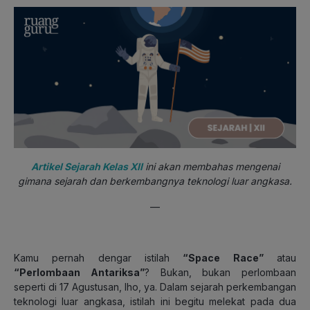
Artikel Sejarah Kelas XII
ini akan membahas mengenai
gimana sejarah dan berkembangnya teknologi luar angkasa.
—
Kamu pernah dengar istilah
“Space Race”
atau
“Perlombaan Antariksa”
? Bukan, bukan perlombaan
seperti di 17 Agustusan, lho, ya. Dalam sejarah perkembangan
teknologi luar angkasa, istilah ini begitu melekat pada dua