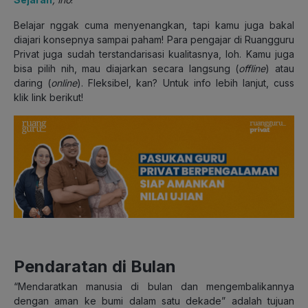
Belajar nggak cuma menyenangkan, tapi kamu juga bakal
diajari konsepnya sampai paham! Para pengajar di Ruangguru
Privat juga sudah terstandarisasi kualitasnya, loh. Kamu juga
bisa pilih nih, mau diajarkan secara langsung (
offline
) atau
daring (
online
). Fleksibel, kan? Untuk info lebih lanjut, cuss
klik link berikut!
Pendaratan di Bulan
“Mendaratkan manusia di bulan dan mengembalikannya
dengan aman ke bumi dalam satu dekade” adalah tujuan