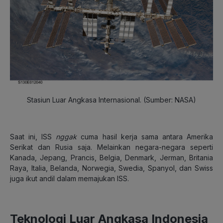
Stasiun Luar Angkasa Internasional. (Sumber: NASA)
Saat ini, ISS
nggak
cuma hasil kerja sama antara Amerika
Serikat dan Rusia saja. Melainkan negara-negara seperti
Kanada, Jepang, Prancis, Belgia, Denmark, Jerman, Britania
Raya, Italia, Belanda, Norwegia, Swedia, Spanyol, dan Swiss
juga ikut andil dalam memajukan ISS.
Teknologi Luar Angkasa Indonesia