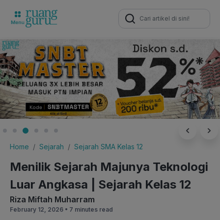
Search
for:
Home
Sejarah
Sejarah SMA Kelas 12
Menilik Sejarah Majunya Teknologi
Luar Angkasa | Sejarah Kelas 12
Riza Miftah Muharram
February 12, 2026 •
7 minutes read