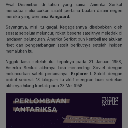
Awal Desember di tahun yang sama, Amerika Serikat
mencoba meluncurkan satelit pertama buatan dalam negeri
mereka yang bernama
Vanguard
.
Sayangnya, misi itu gagal. Kegagalannya disebabkan oleh
sesaat sebelum meluncur, roket beserta satelitnya meledak di
landasan peluncuran. Amerika Serikat pun kembali melakukan
riset dan pengembangan satelit berikutnya setelah insiden
memalukan itu.
Nggak lama setelah itu, tepatnya pada 31 Januari 1958,
Amerika Serikat akhirnya bisa menandingi Soviet dengan
meluncurkan satelit pertamanya,
Explorer I
. Satelit dengan
bobot seberat 13 kilogram itu aktif mengitari bumi sebelum
akhirnya hilang kontak pada 23 Mei 1958.