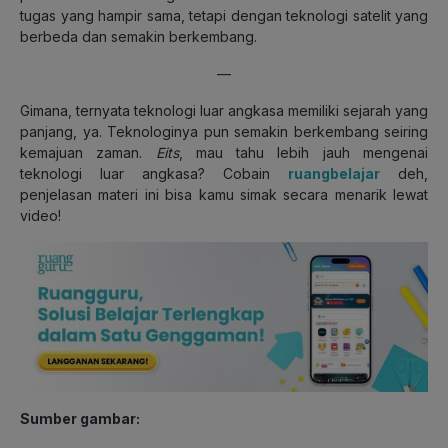
tugas yang hampir sama, tetapi dengan teknologi satelit yang
berbeda dan semakin berkembang.
—
Gimana, ternyata teknologi luar angkasa memiliki sejarah yang
panjang, ya. Teknologinya pun semakin berkembang seiring
kemajuan zaman.
Eits
, mau tahu lebih jauh mengenai
teknologi luar angkasa? Cobain
ruangbelajar
deh,
penjelasan materi ini bisa kamu simak secara menarik lewat
video!
Sumber gambar: