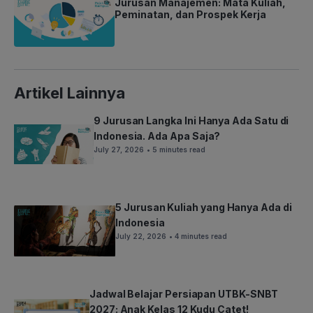
Jurusan Manajemen: Mata Kuliah,
Peminatan, dan Prospek Kerja
Artikel Lainnya
9 Jurusan Langka Ini Hanya Ada Satu di
Indonesia. Ada Apa Saja?
July 27, 2026
• 5 minutes read
5 Jurusan Kuliah yang Hanya Ada di
Indonesia
July 22, 2026
• 4 minutes read
Jadwal Belajar Persiapan UTBK-SNBT
2027: Anak Kelas 12 Kudu Catet!