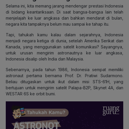
Selama ini, kita memang jarang mendengar prestasi Indonesia
di bidang keantariksaan. Di saat bangsa-bangsa lain telah
menjelajah ke luar angkasa dan bahkan mendarat di bulan,
negara kita tampaknya belum mau sampai ke tahap itu.
Tapi, tahukah kamu kalau dalam sejarahnya, Indonesia
menjadi negara ketiga di dunia, setelah Amerika Serikat dan
Kanada, yang menggunakan satelit komunikasi? Sayangnya,
untuk urusan mengirim astronautnya ke luar angkasa,
Indonesia disalip oleh India dan Malaysia.
Sebenarnya, pada tahun 1986, Indonesia sempat memiliki
astronaut pertama bernama Prof. Dr. Pratiwi Sudarmono.
Beliau ditugaskan untuk ikut dalam misi STS-61H, yang
bertujuan untuk mengirim satelit Palapa-B2P, Skynet 4A, dan
WESTAR 6S ke orbit bumi.