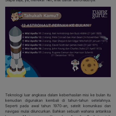
Teknologi luar angkasa dalam keberhasilan misi ke bulan itu
kemudian digunakan kembali di tahun-tahun setelahnya.
Seperti pada awal tahun 1970-an, satelit komunikasi dan
navigasi mulai diluncurkan. Bahkan sebuah wahana antariksa