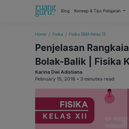
Blog
Konsep & Tips Pelajaran
Home
Fisika
Fisika SMA Kelas 12
Penjelasan Rangkaia
Bolak-Balik | Fisika 
Karina Dwi Adistiana
February 15, 2018 •
3 minutes read