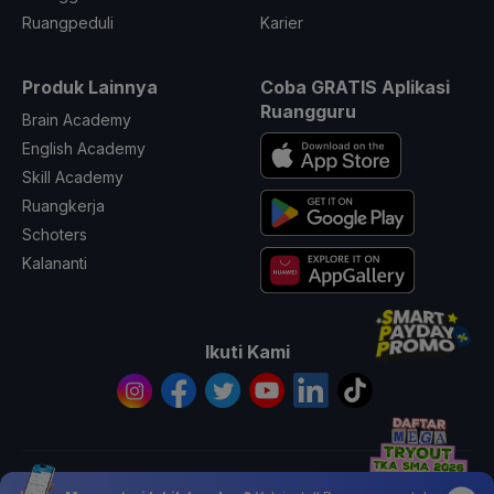
Ruangpeduli
Karier
Produk Lainnya
Coba GRATIS Aplikasi
Ruangguru
Brain Academy
English Academy
Skill Academy
Ruangkerja
Schoters
Kalananti
Ikuti Kami
© 2026 All Rights Reserved PT. Ruang Raya Indonesia