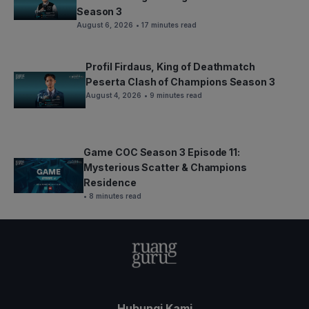
Season 3
August 6, 2026
• 17 minutes read
Profil Firdaus, King of Deathmatch
Peserta Clash of Champions Season 3
August 4, 2026
• 9 minutes read
Game COC Season 3 Episode 11:
Mysterious Scatter & Champions
Residence
• 8 minutes read
Hubungi Kami