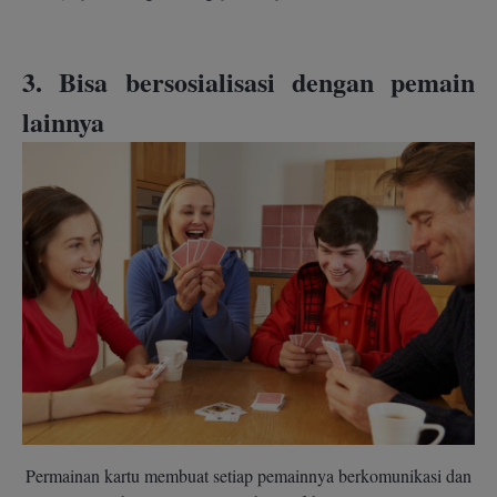
3. Bisa bersosialisasi dengan pemain
lainnya
Permainan kartu membuat setiap pemainnya berkomunikasi dan