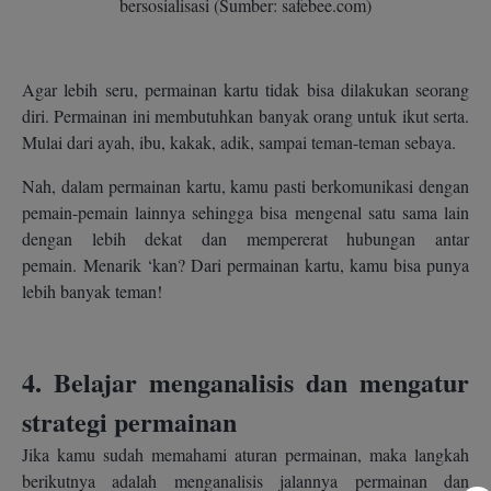
bersosialisasi (Sumber: safebee.com)
Agar lebih seru, permainan kartu tidak bisa dilakukan seorang
diri. Permainan ini membutuhkan banyak orang untuk ikut serta.
Mulai dari ayah, ibu, kakak, adik, sampai teman-teman sebaya.
Nah, dalam permainan kartu, kamu pasti berkomunikasi dengan
pemain-pemain lainnya sehingga bisa mengenal satu sama lain
dengan lebih dekat dan mempererat hubungan antar
pemain. Menarik ‘kan? Dari permainan kartu, kamu bisa punya
lebih banyak teman!
4. Belajar menganalisis dan mengatur
strategi permainan
Jika kamu sudah memahami aturan permainan, maka langkah
berikutnya adalah menganalisis jalannya permainan dan