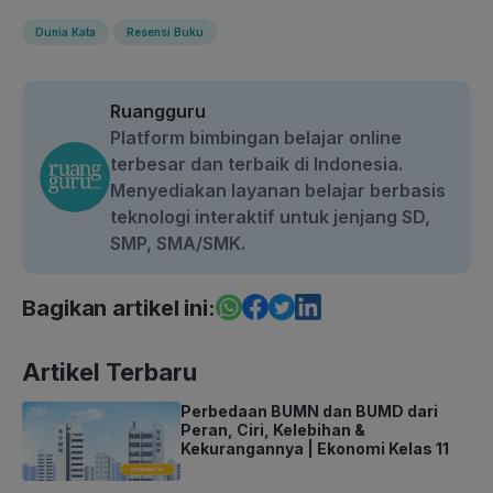
Dunia Kata
Resensi Buku
Ruangguru
Platform bimbingan belajar online
terbesar dan terbaik di Indonesia.
Menyediakan layanan belajar berbasis
teknologi interaktif untuk jenjang SD,
SMP, SMA/SMK.
Bagikan artikel ini:
Artikel Terbaru
Perbedaan BUMN dan BUMD dari
Peran, Ciri, Kelebihan &
Kekurangannya | Ekonomi Kelas 11