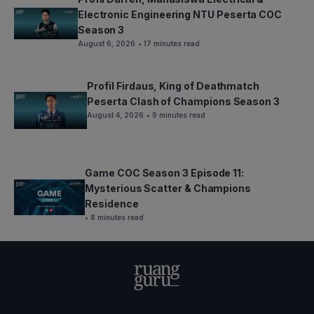
Electronic Engineering NTU Peserta COC
Season 3
August 6, 2026
• 17 minutes read
Profil Firdaus, King of Deathmatch
Peserta Clash of Champions Season 3
August 4, 2026
• 9 minutes read
Game COC Season 3 Episode 11:
Mysterious Scatter & Champions
Residence
• 8 minutes read