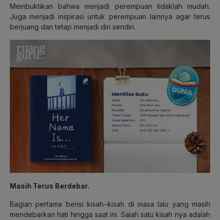
Membuktikan bahwa menjadi perempuan tidaklah mudah.
Juga menjadi inspirasi untuk perempuan lainnya agar terus
berjuang dan tetap menjadi diri sendiri.
Masih Terus Berdebar.
Bagian pertama berisi kisah−kisah di masa lalu yang masih
mendebarkan hati hingga saat ini. Salah satu kisah nya adalah