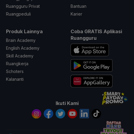
Ruangguru Privat
Bantuan
Ruangpeduli
Karier
Produk Lainnya
Coba GRATIS Aplikasi
Ruangguru
Brain Academy
English Academy
Skill Academy
Ruangkerja
Schoters
Kalananti
Ikuti Kami