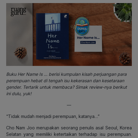
Buku Her Name Is … berisi kumpulan kisah perjuangan para
perempuan hebat di tengah isu kekerasan dan kesetaraan
gender. Tertarik untuk membaca? Simak review-nya berikut
ini dulu, yuk!
—
“Tidak mudah menjadi perempuan, katanya…”
Cho Nam Joo merupakan seorang penulis asal Seoul, Korea
Selatan yang memiliki ketertaikan terhadap isu perempuan.