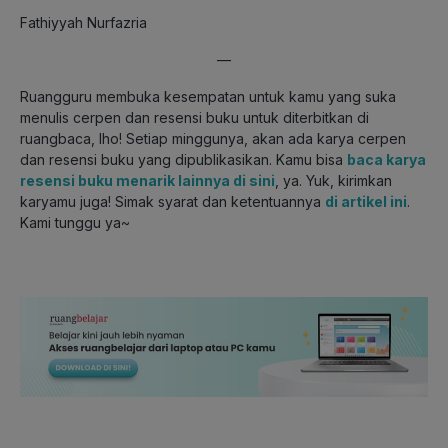
Fathiyyah Nurfazria
—
Ruangguru membuka kesempatan untuk kamu yang suka
menulis cerpen dan resensi buku untuk diterbitkan di
ruangbaca, lho!
Setiap minggunya, akan ada karya cerpen
dan resensi buku
yang dipublikasikan. Kamu bisa
baca karya
resensi buku menarik lainnya di sini
, ya. Yuk, kirimkan
karyamu juga! Simak syarat dan ketentuannya
di artikel ini
.
Kami tunggu ya~