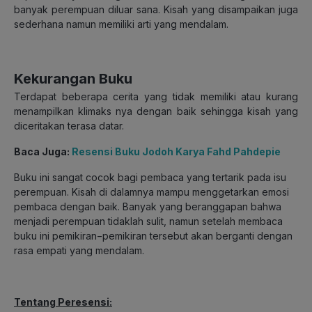
banyak perempuan diluar sana. Kisah yang disampaikan juga
sederhana namun memiliki arti yang mendalam.
Kekurangan Buku
Terdapat beberapa cerita yang tidak memiliki atau kurang
menampilkan klimaks nya dengan baik sehingga kisah yang
diceritakan terasa datar.
Baca Juga:
Resensi Buku Jodoh Karya Fahd Pahdepie
Buku ini sangat cocok bagi pembaca yang tertarik pada isu
perempuan. Kisah di dalamnya mampu menggetarkan emosi
pembaca dengan baik. Banyak yang beranggapan bahwa
menjadi perempuan tidaklah sulit, namun setelah membaca
buku ini pemikiran−pemikiran tersebut akan berganti dengan
rasa empati yang mendalam.
Tentang Peresensi: