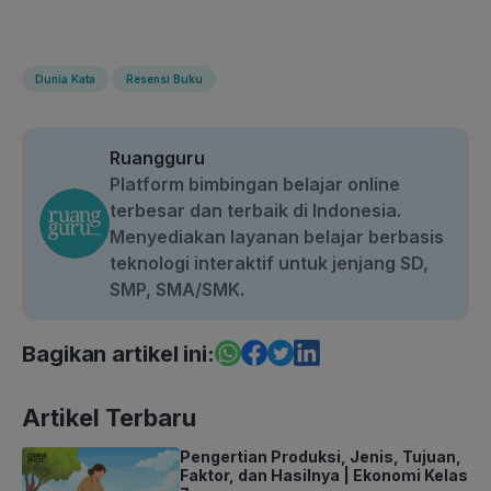
Dunia Kata
Resensi Buku
Ruangguru
Platform bimbingan belajar online
terbesar dan terbaik di Indonesia.
Menyediakan layanan belajar berbasis
teknologi interaktif untuk jenjang SD,
SMP, SMA/SMK.
Bagikan artikel ini:
Artikel Terbaru
Pengertian Produksi, Jenis, Tujuan,
Faktor, dan Hasilnya | Ekonomi Kelas