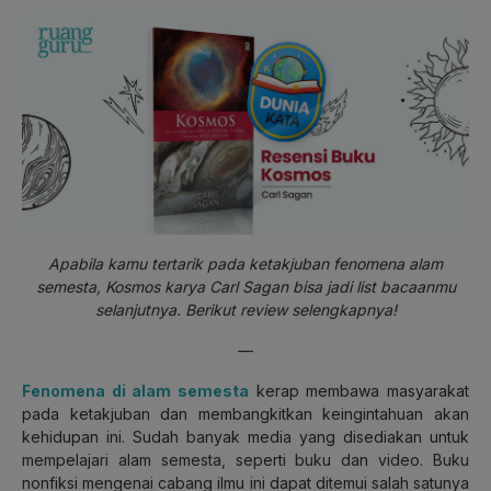
Apabila kamu tertarik pada ketakjuban fenomena alam
semesta, Kosmos karya Carl Sagan bisa jadi list bacaanmu
selanjutnya. Berikut review selengkapnya!
—
Fenomena di alam semesta
kerap membawa masyarakat
pada ketakjuban dan membangkitkan keingintahuan akan
kehidupan ini. Sudah banyak media yang disediakan untuk
mempelajari alam semesta, seperti buku dan video. Buku
nonfiksi mengenai cabang ilmu ini dapat ditemui salah satunya