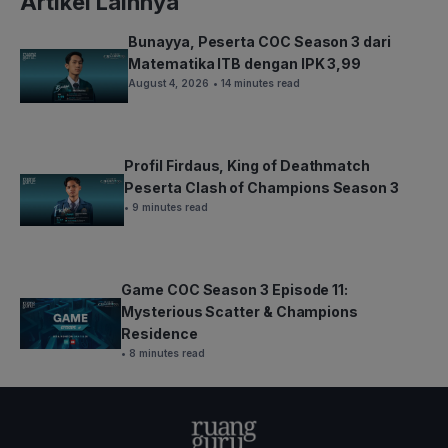
Artikel Lainnya
Bunayya, Peserta COC Season 3 dari
Matematika ITB dengan IPK 3,99
August 4, 2026
• 14 minutes read
Profil Firdaus, King of Deathmatch
Peserta Clash of Champions Season 3
• 9 minutes read
Game COC Season 3 Episode 11:
Mysterious Scatter & Champions
Residence
• 8 minutes read