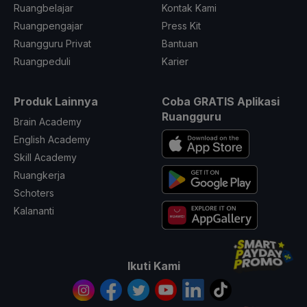
Ruangbelajar
Kontak Kami
Ruangpengajar
Press Kit
Ruangguru Privat
Bantuan
Ruangpeduli
Karier
Produk Lainnya
Coba GRATIS Aplikasi
Ruangguru
Brain Academy
English Academy
Skill Academy
Ruangkerja
Schoters
Kalananti
Ikuti Kami