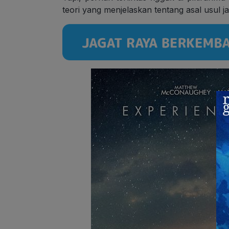
teori yang menjelaskan tentang asal usul j