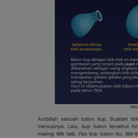
Ambillah sebuah balon tiup. Buatlah ti
meniupnya. Lalu, tiup balon tersebut 
masing titik tadi.
Pas
tiup balon itu, titik-