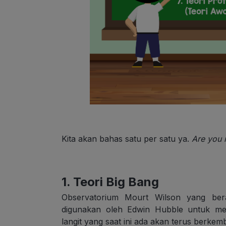
Kita akan bahas satu per satu ya.
Are you 
1. Teori Big Bang
Observatorium Mourt Wilson yang bera
digunakan oleh Edwin Hubble untuk m
langit yang saat ini ada akan terus berkem