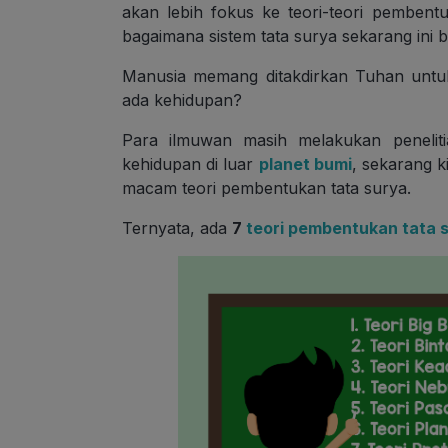
akan lebih fokus ke teori-teori pembe
bagaimana sistem tata surya sekarang ini b
Manusia memang ditakdirkan Tuhan untuk 
ada kehidupan?
Para ilmuwan masih melakukan peneliti
kehidupan di luar
planet bumi
, sekarang 
macam teori pembentukan tata surya.
Ternyata, ada
7
teori pembentukan tata 