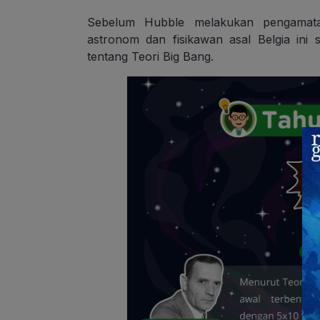
Sebelum Hubble melakukan pengamata
astronom dan fisikawan asal Belgia in
tentang Teori Big Bang.