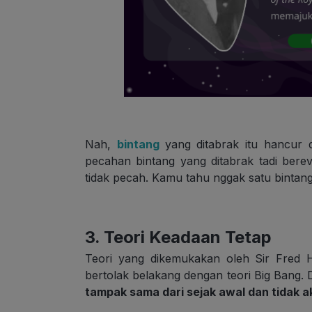
Nah,
bintang
yang ditabrak itu hancur 
pecahan bintang yang ditabrak tadi bere
tidak pecah. Kamu tahu nggak satu bintan
3. Teori Keadaan Tetap
Teori yang dikemukakan oleh Sir Fred 
bertolak belakang dengan teori Big Bang. D
tampak sama dari sejak awal dan tidak a