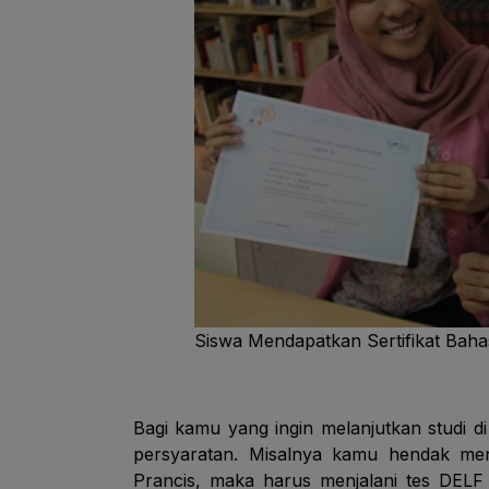
Siswa Mendapatkan Sertifikat Baha
Bagi kamu yang ingin melanjutkan studi d
persyaratan. Misalnya kamu hendak men
Prancis, maka harus menjalani tes DELF 