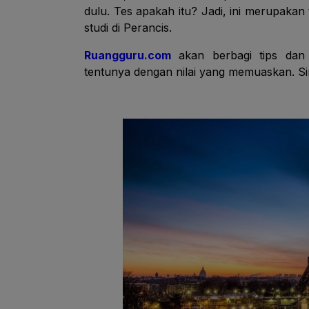
dulu. Tes apakah itu? Jadi, ini merupakan 
studi di Perancis.
Ruangguru.com
akan berbagi tips dan 
tentunya dengan nilai yang memuaskan. Si