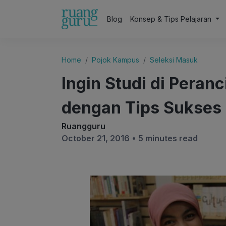
Blog
Konsep & Tips Pelajaran
Home
Pojok Kampus
Seleksi Masuk
Ingin Studi di Peran
dengan Tips Sukses B
Ruangguru
October 21, 2016 •
5 minutes read