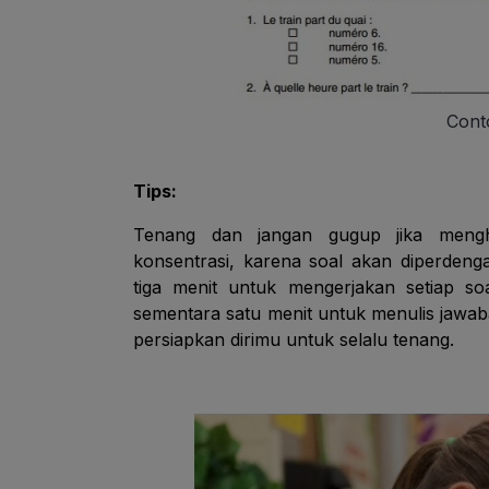
Cont
Tips:
Tenang dan jangan gugup jika meng
konsentrasi, karena soal akan diperdenga
tiga menit untuk mengerjakan setiap s
sementara satu menit untuk menulis jawab
persiapkan dirimu untuk selalu tenang.