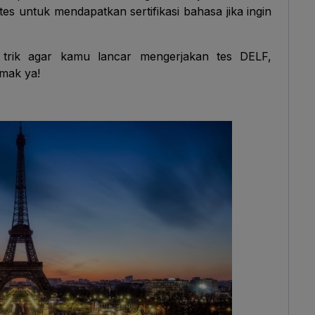
tes untuk mendapatkan sertifikasi bahasa jika ingin
trik agar kamu lancar mengerjakan tes DELF,
mak ya!