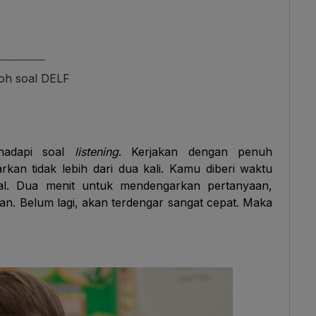
oh soal DELF
hadapi soal
listening
. Kerjakan dengan penuh
rkan tidak lebih dari dua kali. Kamu diberi waktu
oal. Dua menit untuk mendengarkan pertanyaan,
an. Belum lagi, akan terdengar sangat cepat. Maka