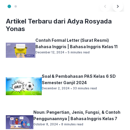
Artikel Terbaru dari Adya Rosyada
Yonas
Contoh Formal Letter (Surat Resmi)
Bahasa Inggris | Bahasa Inggris Kelas 11
December 12, 2024
• 5 minutes read
Soal & Pembahasan PAS Kelas 6 SD
Semester Ganjil 2024
December 2, 2024
• 33 minutes read
Noun: Pengertian, Jenis, Fungsi, & Contoh
Penggunaannya | Bahasa Inggris Kelas 7
October 8, 2024
• 8 minutes read