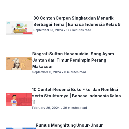
30 Contoh Cerpen Singkat dan Menarik
Berbagai Tema | Bahasa Indonesia Kelas 9
September 13, 2024
• 177 minutes read
Biografi Sultan Hasanuddin, Sang Ayam
Jantan dari Timur Pemimpin Perang
Makassar
September 11, 2024
• 8 minutes read
10 Contoh Resensi Buku Fiksi dan Nonfiksi
serta Strukturnya | Bahasa Indonesia Kelas
11
February 29, 2024
• 39 minutes read
Rumus Menghitung Unsur-Unsur