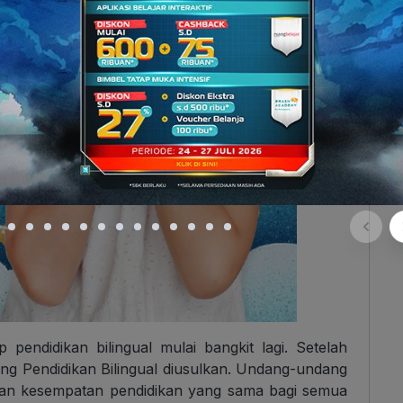
 pendidikan bilingual mulai bangkit lagi. Setelah
g Pendidikan Bilingual diusulkan. Undang-undang
ikan kesempatan pendidikan yang sama bagi semua