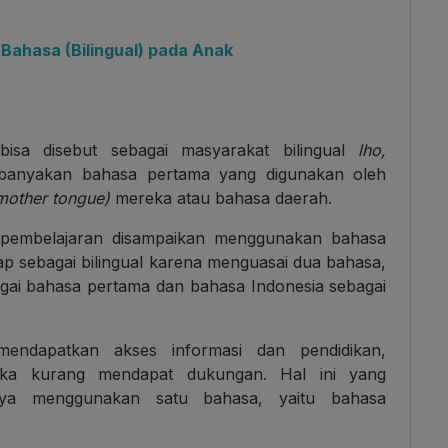
 Bahasa (Bilingual) pada Anak
bisa disebut sebagai masyarakat bilingual
lho,
banyakan bahasa pertama yang digunakan oleh
mother tongue)
mereka atau bahasa daerah.
 pembelajaran disampaikan menggunakan bahasa
ap sebagai bilingual karena menguasai dua bahasa,
agai bahasa pertama dan bahasa Indonesia sebagai
endapatkan akses informasi dan pendidikan,
ka kurang mendapat dukungan. Hal ini yang
ya menggunakan satu bahasa, yaitu bahasa