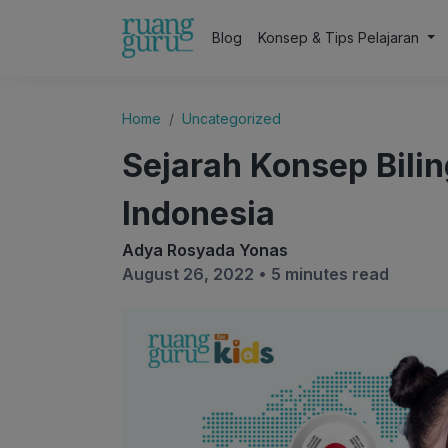
Blog
Konsep & Tips Pelajaran
Home
Uncategorized
Sejarah Konsep Bili
Indonesia
Adya Rosyada Yonas
August 26, 2022 •
5 minutes read