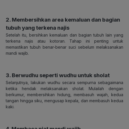
2. Membersihkan area kemaluan dan bagian
tubuh yang terkena najis
Setelah itu, bersihkan kemaluan dan bagian tubuh lain yang
terkena najis atau kotoran. Tahap ini penting untuk
memastikan tubuh benar-benar suci sebelum melaksanakan
mandi wajib.
3. Berwudhu seperti wudhu untuk sholat
Selanjutnya, lakukan wudhu secara sempurna sebagaimana
ketika hendak melaksanakan sholat. Mulailah dengan
berkumur, membersihkan hidung, membasuh wajah, kedua
tangan hingga siku, mengusap kepala, dan membasuh kedua
kaki.
4. Membaca niat mandi wajib