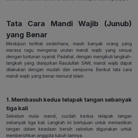
Tata Cara Mandi Wajib (Junub)
yang Benar
Meskipun terlihat sederhana, masih banyak orang yang
merasa ragu mengenai urutan mandi wajib yang sesuai
dengan tuntunan syariat. Padahal, dengan mengikuti langkah-
langkah yang dianjurkan Rasulullah SAW, mandi wajib dapat
dilakukan dengan mudah dan sempurna. Berikut tata cara
mandi wajib yang benar menurut Islam:
1. Membasuh kedua telapak tangan sebanyak
tiga kali
Sebelum mulai mandi, cucilah kedua telapak tangan
sebanyak tiga kali. Langkah ini bertujuan untuk memastikan
tangan dalam keadaan bersih sebelum digunakan untuk
membersihkan anggota tubuh lainnya.