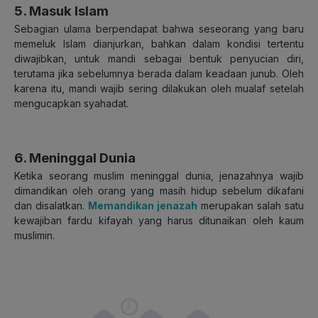
5. Masuk Islam
Sebagian ulama berpendapat bahwa seseorang yang baru
memeluk Islam dianjurkan, bahkan dalam kondisi tertentu
diwajibkan, untuk mandi sebagai bentuk penyucian diri,
terutama jika sebelumnya berada dalam keadaan junub. Oleh
karena itu, mandi wajib sering dilakukan oleh mualaf setelah
mengucapkan syahadat.
6. Meninggal Dunia
Ketika seorang muslim meninggal dunia, jenazahnya wajib
dimandikan oleh orang yang masih hidup sebelum dikafani
dan disalatkan.
Memandikan jenazah
merupakan salah satu
kewajiban fardu kifayah yang harus ditunaikan oleh kaum
muslimin.