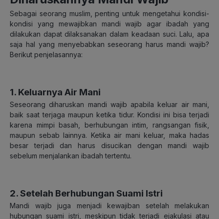
Sebagai seorang muslim, penting untuk mengetahui kondisi-
kondisi yang mewajibkan mandi wajib agar ibadah yang
dilakukan dapat dilaksanakan dalam keadaan suci. Lalu, apa
saja hal yang menyebabkan seseorang harus mandi wajib?
Berikut penjelasannya:
1. Keluarnya Air Mani
Seseorang diharuskan mandi wajib apabila keluar air mani,
baik saat terjaga maupun ketika tidur. Kondisi ini bisa terjadi
karena mimpi basah, berhubungan intim, rangsangan fisik,
maupun sebab lainnya. Ketika air mani keluar, maka hadas
besar terjadi dan harus disucikan dengan mandi wajib
sebelum menjalankan ibadah tertentu.
2. Setelah Berhubungan Suami Istri
Mandi wajib juga menjadi kewajiban setelah melakukan
hubungan suami istri, meskipun tidak terjadi ejakulasi atau