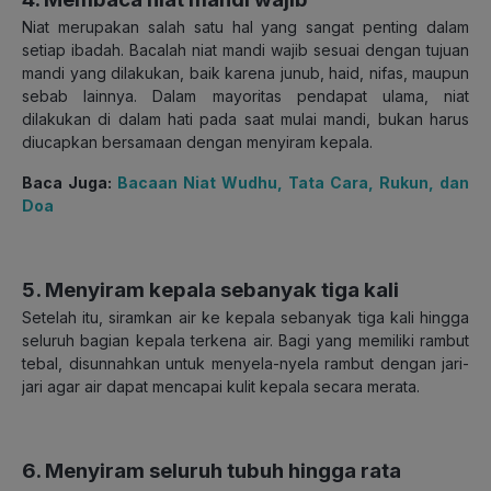
Niat merupakan salah satu hal yang sangat penting dalam
setiap ibadah. Bacalah niat mandi wajib sesuai dengan tujuan
mandi yang dilakukan, baik karena junub, haid, nifas, maupun
sebab lainnya. Dalam mayoritas pendapat ulama, niat
dilakukan di dalam hati pada saat mulai mandi, bukan harus
diucapkan bersamaan dengan menyiram kepala.
Baca Juga:
Bacaan Niat Wudhu, Tata Cara, Rukun, dan
Doa
5. Menyiram kepala sebanyak tiga kali
Setelah itu, siramkan air ke kepala sebanyak tiga kali hingga
seluruh bagian kepala terkena air. Bagi yang memiliki rambut
tebal, disunnahkan untuk menyela-nyela rambut dengan jari-
jari agar air dapat mencapai kulit kepala secara merata.
6. Menyiram seluruh tubuh hingga rata