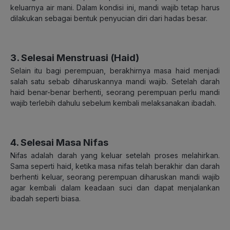
keluarnya air mani. Dalam kondisi ini, mandi wajib tetap harus
dilakukan sebagai bentuk penyucian diri dari hadas besar.
3. Selesai Menstruasi (Haid)
Selain itu bagi perempuan, berakhirnya masa haid menjadi
salah satu sebab diharuskannya mandi wajib. Setelah darah
haid benar-benar berhenti, seorang perempuan perlu mandi
wajib terlebih dahulu sebelum kembali melaksanakan ibadah.
4. Selesai Masa Nifas
Nifas adalah darah yang keluar setelah proses melahirkan.
Sama seperti haid, ketika masa nifas telah berakhir dan darah
berhenti keluar, seorang perempuan diharuskan mandi wajib
agar kembali dalam keadaan suci dan dapat menjalankan
ibadah seperti biasa.