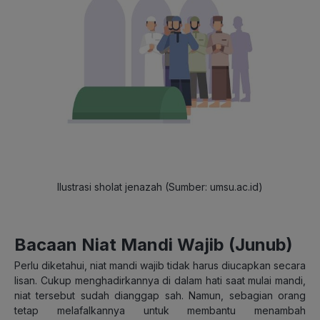
Ilustrasi sholat jenazah (Sumber: umsu.ac.id)
Bacaan Niat Mandi Wajib (Junub)
Perlu diketahui, niat mandi wajib tidak harus diucapkan secara
lisan. Cukup menghadirkannya di dalam hati saat mulai mandi,
niat tersebut sudah dianggap sah. Namun, sebagian orang
tetap melafalkannya untuk membantu menambah