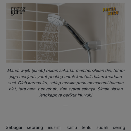
Mandi wajib (junub) bukan sekadar membersihkan diri, tetapi
juga menjadi syarat penting untuk kembali dalam keadaan
suci. Oleh karena itu, setiap muslim perlu memahami bacaan
niat, tata cara, penyebab, dan syarat sahnya. Simak ulasan
lengkapnya berikut ini, yuk!
—
Sebagai seorang muslim, kamu tentu sudah sering