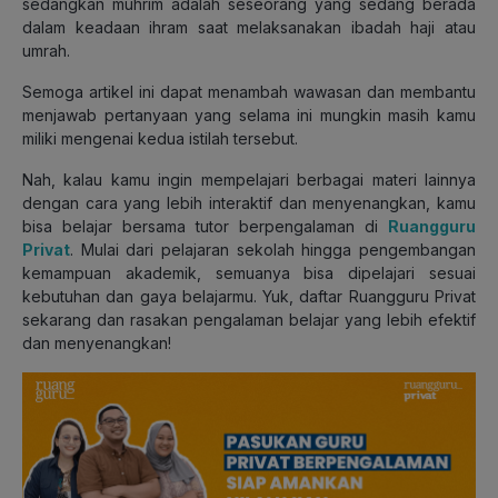
sedangkan muhrim adalah seseorang yang sedang berada
dalam keadaan ihram saat melaksanakan ibadah haji atau
umrah.
Semoga artikel ini dapat menambah wawasan dan membantu
menjawab pertanyaan yang selama ini mungkin masih kamu
miliki mengenai kedua istilah tersebut.
Nah, kalau kamu ingin mempelajari berbagai materi lainnya
dengan cara yang lebih interaktif dan menyenangkan, kamu
bisa belajar bersama tutor berpengalaman di
Ruangguru
Privat
. Mulai dari pelajaran sekolah hingga pengembangan
kemampuan akademik, semuanya bisa dipelajari sesuai
kebutuhan dan gaya belajarmu. Yuk, daftar Ruangguru Privat
sekarang dan rasakan pengalaman belajar yang lebih efektif
dan menyenangkan!