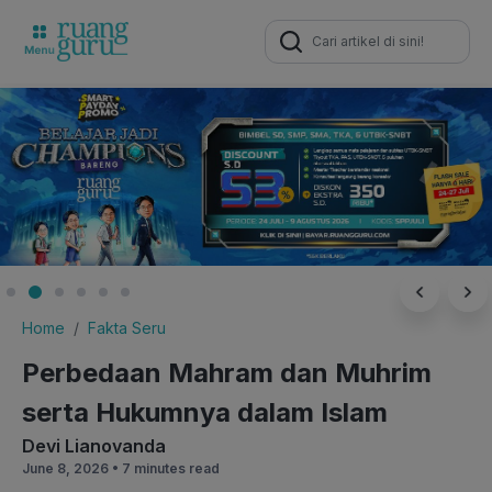
Search
for:
Home
Fakta Seru
Perbedaan Mahram dan Muhrim
serta Hukumnya dalam Islam
Devi Lianovanda
June 8, 2026 •
7 minutes read