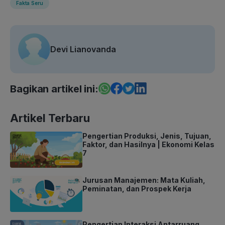
Fakta Seru
Devi Lianovanda
Bagikan artikel ini:
Artikel Terbaru
Pengertian Produksi, Jenis, Tujuan,
Faktor, dan Hasilnya | Ekonomi Kelas
7
Jurusan Manajemen: Mata Kuliah,
Peminatan, dan Prospek Kerja
Pengertian Interaksi Antarruang,