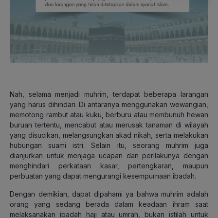
Nah, selama menjadi muhrim, terdapat beberapa larangan
yang harus dihindari. Di antaranya menggunakan wewangian,
memotong rambut atau kuku, berburu atau membunuh hewan
buruan tertentu, mencabut atau merusak tanaman di wilayah
yang disucikan, melangsungkan akad nikah, serta melakukan
hubungan suami istri. Selain itu, seorang muhrim juga
dianjurkan untuk menjaga ucapan dan perilakunya dengan
menghindari perkataan kasar, pertengkaran, maupun
perbuatan yang dapat mengurangi kesempurnaan ibadah.
Dengan demikian, dapat dipahami ya bahwa muhrim adalah
orang yang sedang berada dalam keadaan ihram saat
melaksanakan ibadah haji atau umrah, bukan istilah untuk