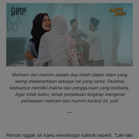
Mahram dan muhrim adalah dua istilah dalam Islam yang
sering disalahartikan sebagai hal yang sama. Padahal,
keduanya memiliki makna dan penggunaan yang berbeda.
Agar tidak keliru, simak penjelasan lengkap mengenai
perbedaan mahram dan muhrim berikut ini, yuk!
—
Pernah nggak sih kamu mendengar kalimat seperti, “Laki-laki