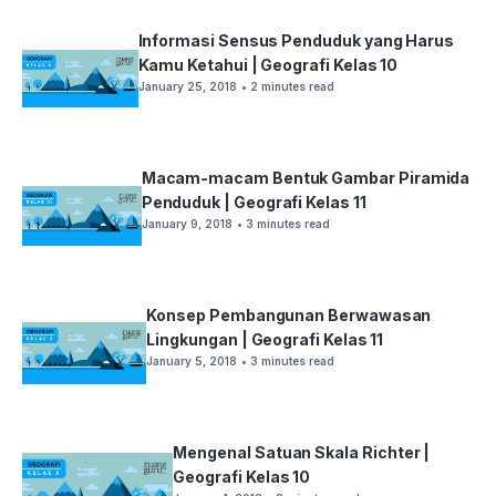
Informasi Sensus Penduduk yang Harus
Kamu Ketahui | Geografi Kelas 10
January 25, 2018
• 2 minutes read
Macam-macam Bentuk Gambar Piramida
Penduduk | Geografi Kelas 11
January 9, 2018
• 3 minutes read
Konsep Pembangunan Berwawasan
Lingkungan | Geografi Kelas 11
January 5, 2018
• 3 minutes read
Mengenal Satuan Skala Richter |
Geografi Kelas 10