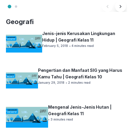
Geografi
Jenis-jenis Kerusakan Lingkungan
Hidup | Geografi Kelas 11
February 5, 2018
• 4 minutes read
Pengertian dan Manfaat SIG yang Harus
Kamu Tahu | Geografi Kelas 10
January 29, 2018
• 2 minutes read
Mengenal Jenis-Jenis Hutan |
Geografi Kelas 11
• 3 minutes read