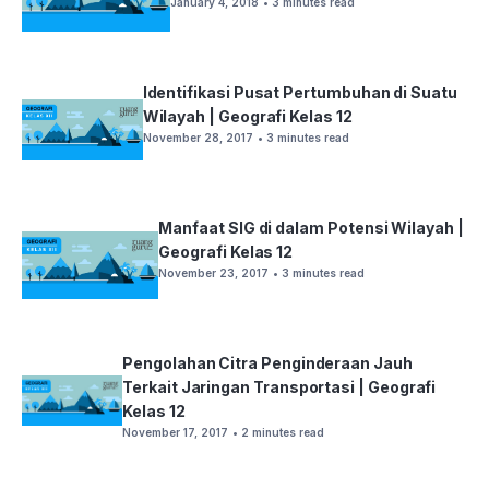
January 4, 2018
• 3 minutes read
Identifikasi Pusat Pertumbuhan di Suatu
Wilayah | Geografi Kelas 12
November 28, 2017
• 3 minutes read
Manfaat SIG di dalam Potensi Wilayah |
Geografi Kelas 12
November 23, 2017
• 3 minutes read
Pengolahan Citra Penginderaan Jauh
Terkait Jaringan Transportasi | Geografi
Kelas 12
November 17, 2017
• 2 minutes read