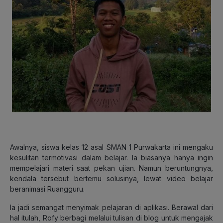
Awalnya, siswa kelas 12 asal SMAN 1 Purwakarta ini mengaku
kesulitan termotivasi dalam belajar. Ia biasanya hanya ingin
mempelajari materi saat pekan ujian. Namun beruntungnya,
kendala tersebut bertemu solusinya, lewat video belajar
beranimasi Ruangguru.
Ia jadi semangat menyimak pelajaran di aplikasi. Berawal dari
hal itulah, Rofy berbagi melalui tulisan di blog untuk mengajak