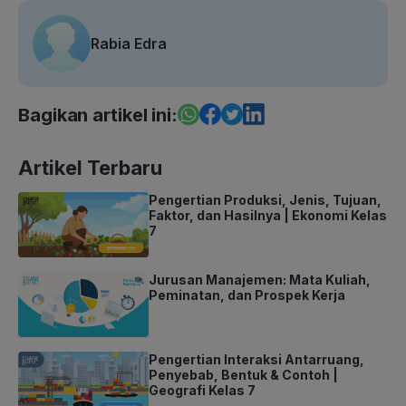
Rabia Edra
Bagikan artikel ini:
Artikel Terbaru
Pengertian Produksi, Jenis, Tujuan,
Faktor, dan Hasilnya | Ekonomi Kelas
7
Jurusan Manajemen: Mata Kuliah,
Peminatan, dan Prospek Kerja
Pengertian Interaksi Antarruang,
Penyebab, Bentuk & Contoh |
Geografi Kelas 7