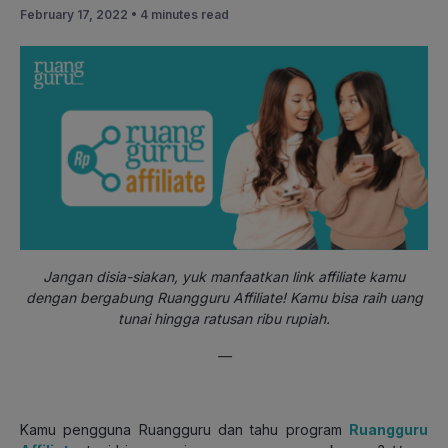
February 17, 2022 •
4 minutes read
Jangan disia-siakan, yuk manfaatkan link affiliate kamu
dengan bergabung Ruangguru Affiliate! Kamu bisa raih uang
tunai hingga ratusan ribu rupiah.
—
Kamu pengguna Ruangguru dan tahu program
Ruangguru