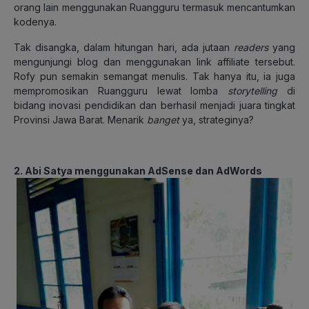
orang lain menggunakan Ruangguru termasuk mencantumkan
kodenya.
Tak disangka, dalam hitungan hari, ada jutaan
readers
yang
mengunjungi blog dan menggunakan link affiliate tersebut.
Rofy pun semakin semangat menulis. Tak hanya itu, ia juga
mempromosikan Ruangguru lewat lomba
storytelling
di
bidang inovasi pendidikan dan berhasil menjadi juara tingkat
Provinsi Jawa Barat. Menarik
banget
ya, strateginya?
2. Abi Satya menggunakan AdSense dan AdWords