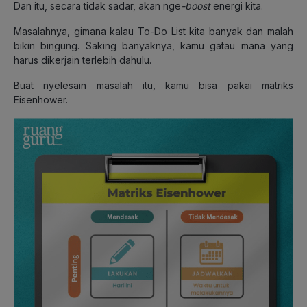
Dan itu, secara tidak sadar, akan nge
-boost
energi kita.
Masalahnya, gimana kalau To-Do List kita banyak dan malah
bikin bingung. Saking banyaknya, kamu gatau mana yang
harus dikerjain terlebih dahulu.
Buat nyelesain masalah itu, kamu bisa pakai matriks
Eisenhower.