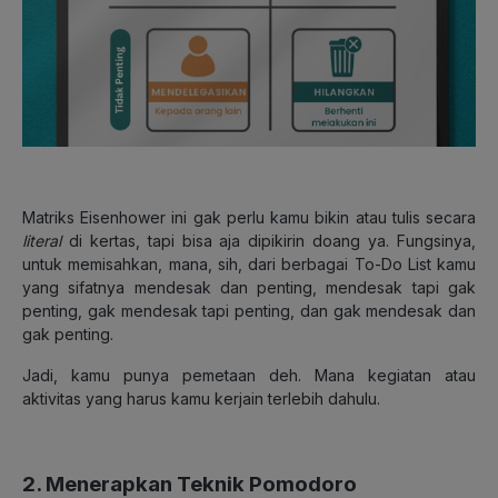
Matriks Eisenhower ini gak perlu kamu bikin atau tulis secara
literal
di kertas, tapi bisa aja dipikirin doang ya. Fungsinya,
untuk memisahkan, mana, sih, dari berbagai To-Do List kamu
yang sifatnya mendesak dan penting, mendesak tapi gak
penting, gak mendesak tapi penting, dan gak mendesak dan
gak penting.
Jadi, kamu punya pemetaan deh. Mana kegiatan atau
aktivitas yang harus kamu kerjain terlebih dahulu.
2. Menerapkan Teknik Pomodoro