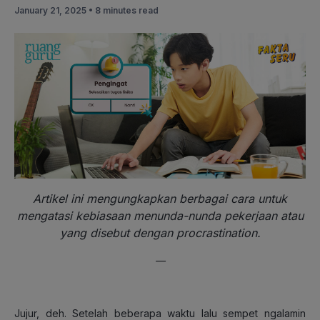
January 21, 2025 •
8 minutes read
Artikel ini mengungkapkan berbagai cara untuk
mengatasi kebiasaan menunda-nunda pekerjaan atau
yang disebut dengan procrastination.
—
Jujur, deh. Setelah beberapa waktu lalu sempet ngalamin