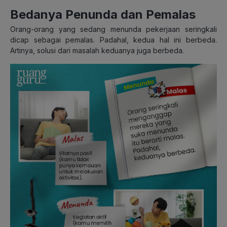
Bedanya Penunda dan Pemalas
Orang-orang yang sedang menunda pekerjaan seringkali
dicap sebagai pemalas. Padahal, kedua hal ini berbeda.
Artinya, solusi dari masalah keduanya juga berbeda.