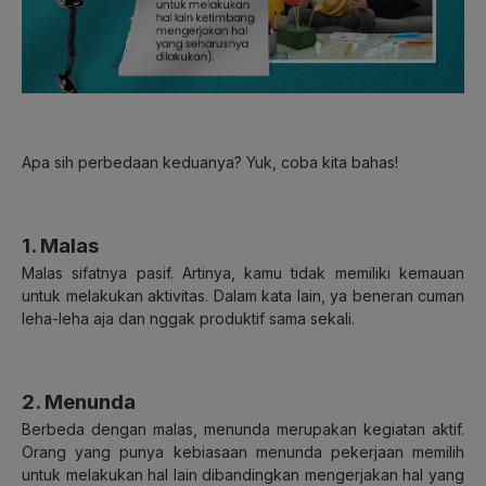
Apa sih perbedaan keduanya? Yuk, coba kita bahas!
1. Malas
Malas sifatnya pasif. Artinya, kamu tidak memiliki kemauan
untuk melakukan aktivitas. Dalam kata lain, ya beneran cuman
leha-leha aja dan nggak produktif sama sekali.
2. Menunda
Berbeda dengan malas, menunda merupakan kegiatan aktif.
Orang yang punya kebiasaan menunda pekerjaan memilih
untuk melakukan hal lain dibandingkan mengerjakan hal yang