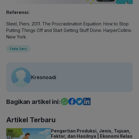
Referensi:
Steel, Piers. 2011. The Procrastination Equation: How to Stop
Putting Things Off and Start Getting Stuff Done. HarperCollins:
New York.
Fakta Seru
Kresnoadi
Bagikan artikel ini:
Artikel Terbaru
Pengertian Produksi, Jenis, Tujuan,
Faktor, dan Hasilnya | Ekonomi Kelas