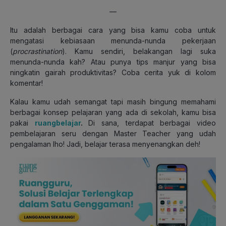
—
Itu adalah berbagai cara yang bisa kamu coba untuk
mengatasi kebiasaan menunda-nunda pekerjaan
(
procrastination
). Kamu sendiri, belakangan lagi suka
menunda-nunda kah? Atau punya tips manjur yang bisa
ningkatin gairah produktivitas? Coba cerita yuk di kolom
komentar!
Kalau kamu udah semangat tapi masih bingung memahami
berbagai konsep pelajaran yang ada di sekolah, kamu bisa
pakai
ruangbelajar
.
Di sana, terdapat berbagai video
pembelajaran seru dengan Master Teacher yang udah
pengalaman lho! Jadi, belajar terasa menyenangkan deh!