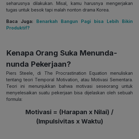
seharusnya dilakukan. Misal, kamu harusnya mengerjakan
tugas untuk besok tapi malah nonton drama Korea.
Baca Juga:
Benarkah Bangun Pagi bisa Lebih Bikin
Produktif?
Kenapa Orang Suka Menunda-
nunda Pekerjaan?
Piers Steele, di The Procrastination Equation menuliskan
tentang teori Temporal Motivation, atau Motivasi Sementara.
Teori ini menunjukkan bahwa motivasi seseorang untuk
menyelesaikan suatu pekerjaan bisa dijelaskan oleh sebuah
formula:
Motivasi = (Harapan x Nilai) /
(Impulsivitas x Waktu)