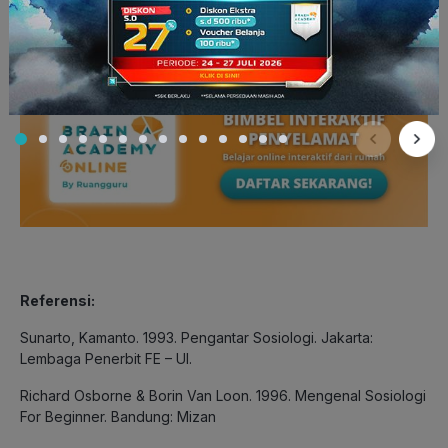
Referensi:
Sunarto, Kamanto. 1993. Pengantar Sosiologi. Jakarta:
Lembaga Penerbit FE – UI.
Richard Osborne & Borin Van Loon. 1996. Mengenal Sosiologi
For Beginner. Bandung: Mizan