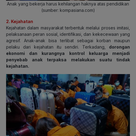
Anak yang bekerja harus kehilangan haknya atas pendidikan
(sumber: kompasiana.com)
2. Kejahatan
Kejahatan dalam masyarakat terbentuk melalui proses imitasi,
pelaksanaan peran sosial, identifikasi, dan kekecewaan yang
agresif. Anak-anak bisa terlibat sebagai korban maupun
pelaku dari kejahatan itu sendiri. Terkadang,
dorongan
ekonomi dan kurangnya kontrol keluarga menjadi
penyebab anak terpaksa melakukan suatu tindak
kejahatan.