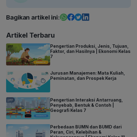
Bagikan artikel ini:
Artikel Terbaru
Pengertian Produksi, Jenis, Tujuan,
Faktor, dan Hasilnya | Ekonomi Kelas
7
Jurusan Manajemen: Mata Kuliah,
Peminatan, dan Prospek Kerja
Pengertian Interaksi Antarruang,
Penyebab, Bentuk & Contoh |
Geografi Kelas 7
Perbedaan BUMN dan BUMD dari
Peran, Ciri, Kelebihan &