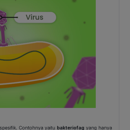
spesifik. Contohnya yaitu
bakteriofag
yang hanya