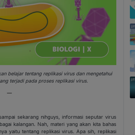
an belajar tentang replikasi virus dan mengetahui
ng terjadi pada proses replikasi virus.
—
sampai sekarang nihguys, informasi seputar virus
bagai kalangan. Nah, materi yang akan kita bahas
nya yaitu tentang replikasi virus. Apa sih, replikasi