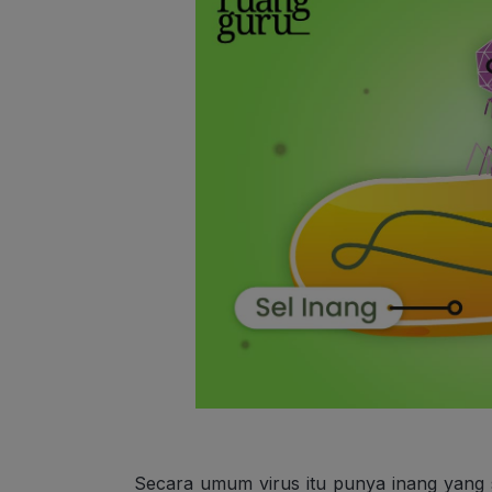
Secara umum virus itu punya inang yang 