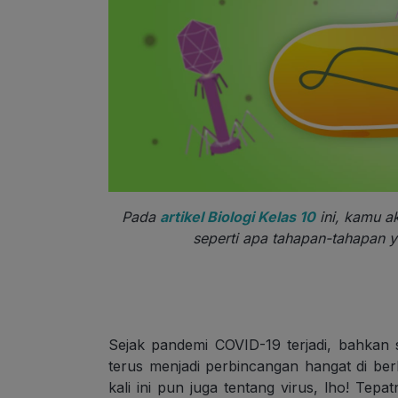
Pada
artikel Biologi Kelas 10
ini, kamu ak
seperti apa tahapan-tahapan ya
Sejak pandemi COVID-19 terjadi, bahkan 
terus menjadi perbincangan hangat di ber
kali ini pun juga tentang virus, lho! Tepat