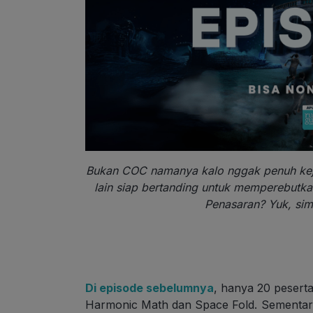
Bukan COC namanya kalo nggak penuh kejuta
lain siap bertanding untuk memperebutkan
Penasaran? Yuk, sima
Di episode sebelumnya
, hanya 20 peserta
Harmonic Math dan Space Fold. Sementara