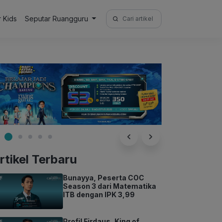
Search
r Kids
Seputar Ruangguru
for:
rtikel Terbaru
Bunayya, Peserta COC
Season 3 dari Matematika
ITB dengan IPK 3,99
Profil Firdaus, King of