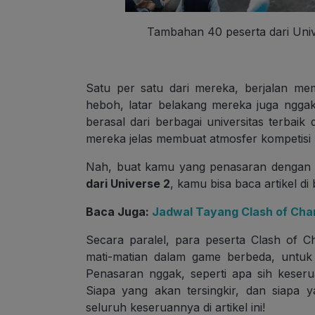
Tambahan 40 peserta dari Uni
Satu per satu dari mereka, berjalan m
heboh, latar belakang mereka juga nggak 
berasal dari berbagai universitas terbai
mereka jelas membuat atmosfer kompetisi b
Nah, buat kamu yang penasaran denga
dari Universe 2
, kamu bisa baca artikel di 
Baca Juga:
Jadwal Tayang Clash of Cha
Secara paralel, para peserta Clash of C
mati-matian dalam game berbeda, untuk
Penasaran nggak, seperti apa sih keser
Siapa yang akan tersingkir, dan siapa 
seluruh keseruannya di artikel ini!