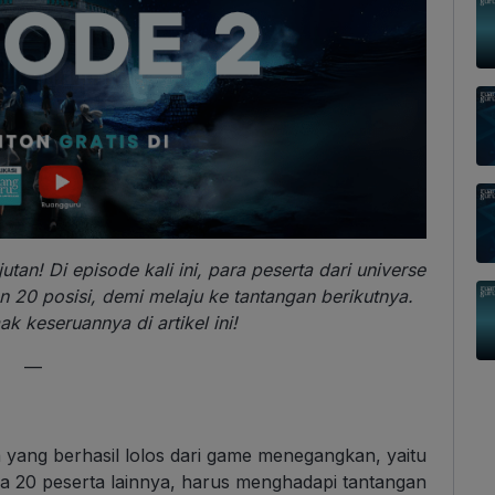
n! Di episode kali ini, para peserta dari universe
 20 posisi, demi melaju ke tantangan berikutnya.
k keseruannya di artikel ini!
—
 yang berhasil lolos dari game menegangkan, yaitu
 20 peserta lainnya, harus menghadapi tantangan