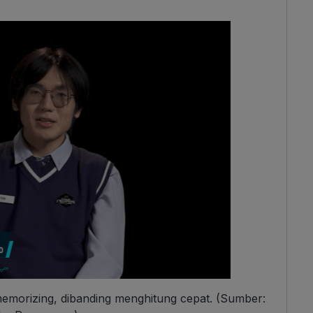
 memorizing, dibanding menghitung cepat. (Sumber: