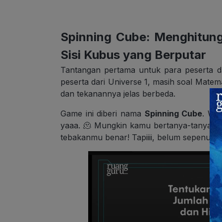
Spinning Cube: Menghitung
Sisi Kubus yang Berputar
Tantangan pertama untuk para peserta da
peserta dari Universe 1, masih soal Matema
dan tekanannya jelas berbeda.
Game ini diberi nama
Spinning Cube
. Wa
yaaa. 🫠 Mungkin kamu bertanya-tanya, “
tebakanmu benar! Tapiiii, belum sepenuhn