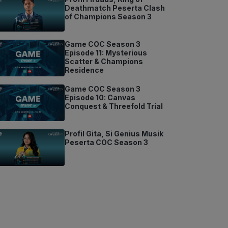
Deathmatch Peserta Clash
of Champions Season 3
Game COC Season 3
Episode 11: Mysterious
Scatter & Champions
Residence
Game COC Season 3
Episode 10: Canvas
Conquest & Threefold Trial
Profil Gita, Si Genius Musik
Peserta COC Season 3