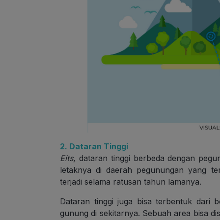
2. Dataran Tinggi
Eits
, dataran tinggi berbeda dengan peg
letaknya di daerah pegunungan yang ter
terjadi selama ratusan tahun lamanya.
Dataran tinggi juga bisa terbentuk dari 
gunung di sekitarnya. Sebuah area bisa dis