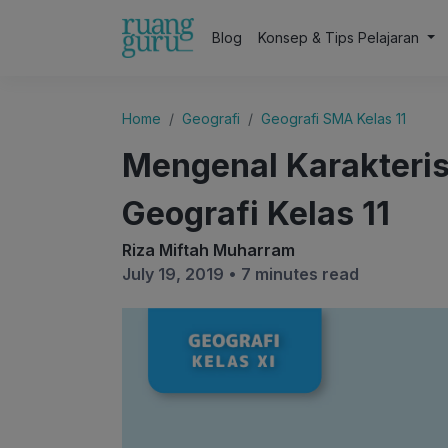
Blog
Konsep & Tips Pelajaran
Home
Geografi
Geografi SMA Kelas 11
Mengenal Karakteris
Geografi Kelas 11
Riza Miftah Muharram
July 19, 2019 •
7 minutes read