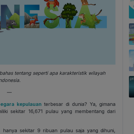
bahas tentang seperti apa karakteristik wilayah
ndonesia.
—
negara kepulauan
terbesar di dunia? Ya, gimana
miliki sekitar 16,671 pulau yang membentang dari
, hanya sekitar 9 ribuan pulau saja yang dihuni,