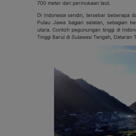
700 meter dari permukaan laut.
Di Indonesia sendiri, tersebar beberapa da
Pulau Jawa bagian selatan, sebagian b
utara. Contoh pegunungan tinggi di Indon
Tinggi Barul di Sulawesi Tengah, Dataran 