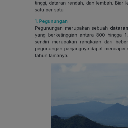
tinggi, dataran rendah, dan lembah. Biar
satu per satu.
1. Pegunungan
Pegunungan merupakan sebuah
dataran
yang berketinggian antara 800 hingga 
sendiri merupakan rangkaian dari be
pegunungan panjangnya dapat mencapai ri
tahun lamanya.