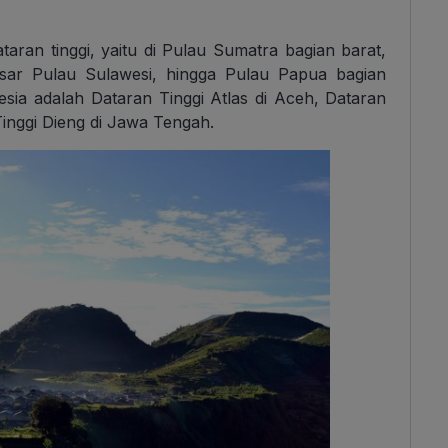
taran tinggi, yaitu di Pulau Sumatra bagian barat,
esar Pulau Sulawesi, hingga Pulau Papua bagian
esia adalah Dataran Tinggi Atlas di Aceh, Dataran
Tinggi Dieng di Jawa Tengah.