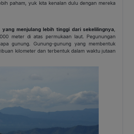
 lebih paham, yuk kita kenalan dulu dengan mereka
 yang menjulang lebih tinggi dari sekelilingnya
,
1.000 meter di atas permukaan laut. Pegunungan
berapa gunung. Gunung-gunung yang membentuk
buan kilometer dan terbentuk dalam waktu jutaan