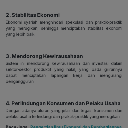
2. Stabilitas Ekonomi
Ekonomi syariah menghindari spekulasi dan praktik-praktik
yang merugikan, sehingga menciptakan stabilitas ekonomi
yang lebih baik.
3. Mendorong Kewirausahaan
Sistem ini mendorong kewirausahaan dan investasi dalam
sektor-sektor produktif yang halal, yang pada gilirannya
dapat menciptakan lapangan kerja dan mengurangi
pengangguran.
4. Perlindungan Konsumen dan Pelaku Usaha
Dengan adanya aturan yang jelas dan tegas, konsumen dan
pelaku usaha terlindungi dari praktik-praktik yang merugikan.
Baca Juga:
Pengertian Ilmu Ekonomi dan Pembagiannya