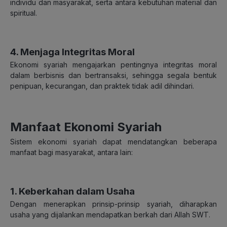
individu dan masyarakat, serta antara kebutuhan material dan
spiritual.
4. Menjaga Integritas Moral
Ekonomi syariah mengajarkan pentingnya integritas moral
dalam berbisnis dan bertransaksi, sehingga segala bentuk
penipuan, kecurangan, dan praktek tidak adil dihindari.
Manfaat Ekonomi Syariah
Sistem ekonomi syariah dapat mendatangkan beberapa
manfaat bagi masyarakat, antara lain:
1. Keberkahan dalam Usaha
Dengan menerapkan prinsip-prinsip syariah, diharapkan
usaha yang dijalankan mendapatkan berkah dari Allah SWT.