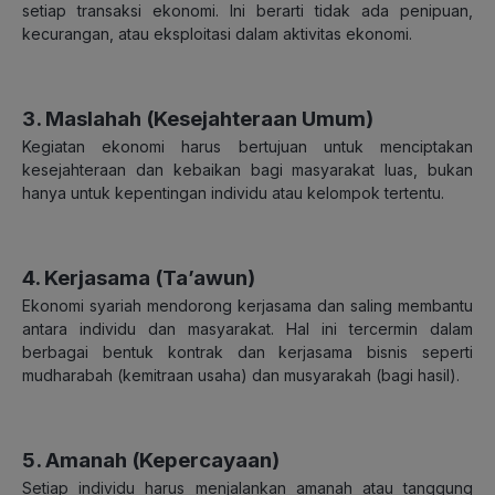
setiap transaksi ekonomi. Ini berarti tidak ada penipuan,
kecurangan, atau eksploitasi dalam aktivitas ekonomi.
3. Maslahah (Kesejahteraan Umum)
Kegiatan ekonomi harus bertujuan untuk menciptakan
kesejahteraan dan kebaikan bagi masyarakat luas, bukan
hanya untuk kepentingan individu atau kelompok tertentu.
4. Kerjasama (Ta’awun)
Ekonomi syariah mendorong kerjasama dan saling membantu
antara individu dan masyarakat. Hal ini tercermin dalam
berbagai bentuk kontrak dan kerjasama bisnis seperti
mudharabah (kemitraan usaha) dan musyarakah (bagi hasil).
5. Amanah (Kepercayaan)
Setiap individu harus menjalankan amanah atau tanggung