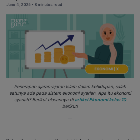
June 4, 2025 •
8 minutes read
Penerapan ajaran-ajaran Islam dalam kehidupan, salah
satunya ada pada sistem ekonomi syariah. Apa itu ekonomi
syariah? Berikut ulasannya di
artikel Ekonomi kelas 10
berikut!
—