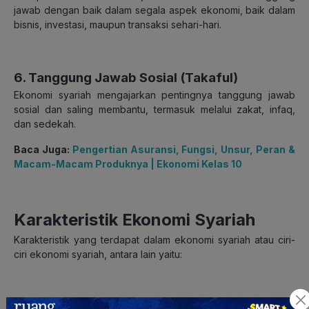
jawab dengan baik dalam segala aspek ekonomi, baik dalam
bisnis, investasi, maupun transaksi sehari-hari.
6. Tanggung Jawab Sosial (Takaful)
Ekonomi syariah mengajarkan pentingnya tanggung jawab
sosial dan saling membantu, termasuk melalui zakat, infaq,
dan sedekah.
Baca Juga:
Pengertian Asuransi, Fungsi, Unsur, Peran &
Macam-Macam Produknya | Ekonomi Kelas 10
Karakteristik Ekonomi Syariah
Karakteristik yang terdapat dalam ekonomi syariah atau ciri-
ciri ekonomi syariah, antara lain yaitu:
1. Berbasis pada Nilai-Nilai Islam