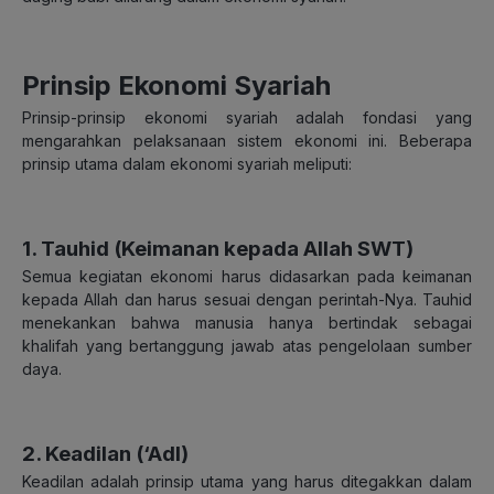
Prinsip Ekonomi Syariah
Prinsip-prinsip ekonomi syariah adalah fondasi yang
mengarahkan pelaksanaan sistem ekonomi ini. Beberapa
prinsip utama dalam ekonomi syariah meliputi:
1. Tauhid (Keimanan kepada Allah SWT)
Semua kegiatan ekonomi harus didasarkan pada keimanan
kepada Allah dan harus sesuai dengan perintah-Nya. Tauhid
menekankan bahwa manusia hanya bertindak sebagai
khalifah yang bertanggung jawab atas pengelolaan sumber
daya.
2. Keadilan (‘Adl)
Keadilan adalah prinsip utama yang harus ditegakkan dalam