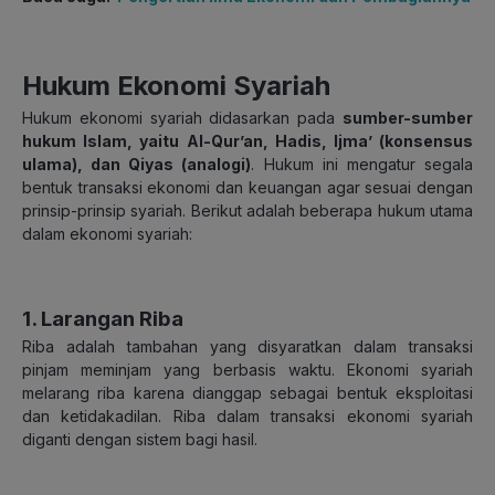
Hukum Ekonomi Syariah
Hukum ekonomi syariah didasarkan pada
sumber-sumber
hukum Islam, yaitu Al-Qur’an, Hadis, Ijma’ (konsensus
ulama), dan Qiyas (analogi)
. Hukum ini mengatur segala
bentuk transaksi ekonomi dan keuangan agar sesuai dengan
prinsip-prinsip syariah. Berikut adalah beberapa hukum utama
dalam ekonomi syariah:
1. Larangan Riba
Riba adalah tambahan yang disyaratkan dalam transaksi
pinjam meminjam yang berbasis waktu. Ekonomi syariah
melarang riba karena dianggap sebagai bentuk eksploitasi
dan ketidakadilan. Riba dalam transaksi ekonomi syariah
diganti dengan sistem bagi hasil.