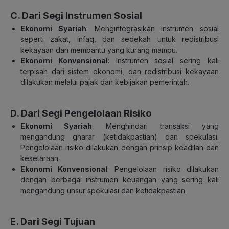
C. Dari Segi Instrumen Sosial
Ekonomi Syariah
: Mengintegrasikan instrumen sosial
seperti zakat, infaq, dan sedekah untuk redistribusi
kekayaan dan membantu yang kurang mampu.
Ekonomi Konvensional
: Instrumen sosial sering kali
terpisah dari sistem ekonomi, dan redistribusi kekayaan
dilakukan melalui pajak dan kebijakan pemerintah.
D. Dari Segi Pengelolaan Risiko
Ekonomi Syariah
: Menghindari transaksi yang
mengandung gharar (ketidakpastian) dan spekulasi.
Pengelolaan risiko dilakukan dengan prinsip keadilan dan
kesetaraan.
Ekonomi Konvensional
: Pengelolaan risiko dilakukan
dengan berbagai instrumen keuangan yang sering kali
mengandung unsur spekulasi dan ketidakpastian.
E. Dari Segi Tujuan