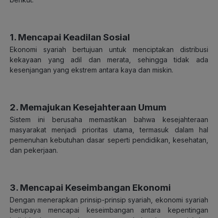
1. Mencapai Keadilan Sosial
Ekonomi syariah bertujuan untuk menciptakan distribusi
kekayaan yang adil dan merata, sehingga tidak ada
kesenjangan yang ekstrem antara kaya dan miskin.
2. Memajukan Kesejahteraan Umum
Sistem ini berusaha memastikan bahwa kesejahteraan
masyarakat menjadi prioritas utama, termasuk dalam hal
pemenuhan kebutuhan dasar seperti pendidikan, kesehatan,
dan pekerjaan.
3. Mencapai Keseimbangan Ekonomi
Dengan menerapkan prinsip-prinsip syariah, ekonomi syariah
berupaya mencapai keseimbangan antara kepentingan