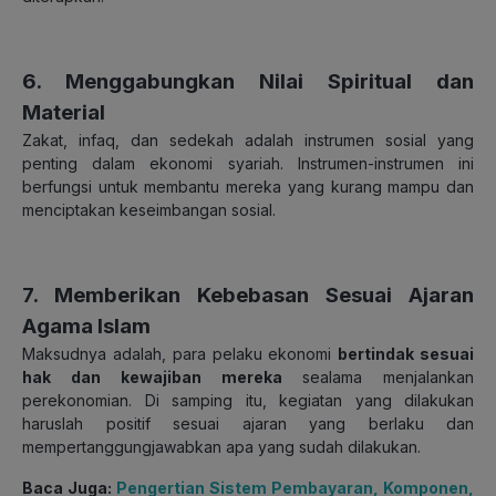
6. Menggabungkan Nilai Spiritual dan
Material
Zakat, infaq, dan sedekah adalah instrumen sosial yang
penting dalam ekonomi syariah. Instrumen-instrumen ini
berfungsi untuk membantu mereka yang kurang mampu dan
menciptakan keseimbangan sosial.
7. Memberikan Kebebasan Sesuai Ajaran
Agama Islam
Maksudnya adalah, para pelaku ekonomi
bertindak sesuai
hak dan kewajiban mereka
sealama menjalankan
perekonomian. Di samping itu, kegiatan yang dilakukan
haruslah positif sesuai ajaran yang berlaku dan
mempertanggungjawabkan apa yang sudah dilakukan.
Baca Juga:
Pengertian Sistem Pembayaran, Komponen,