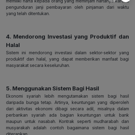
memiliki harta kepada orang yang meminjam hartanya karena
pengunduran janji pembayaran oleh pinjaman dari waktu
yang telah ditentukan.
4. Mendorong Investasi yang Produktif dan
Halal
Sistem ini mendorong investasi dalam sektor-sektor yang
produktif dan halal, yang dapat memberikan manfaat bagi
masyarakat secara keseluruhan.
5. Menggunakan Sistem Bagi Hasil
Ekonomi syariah lebih mengutamakan sistem bagi hasil
daripada bunga tetap. Artinya, keuntungan yang diperoleh
dari aktivitas ekonomi dibagi secara adil, misalnya dalam
perbankan syariah ada bagian keuntungan untuk bank
maupun untuk nasabah.
Kontrak seperti mudharabah dan
musyarakah adalah contoh bagaimana sistem bagi hasil
diterapkan.