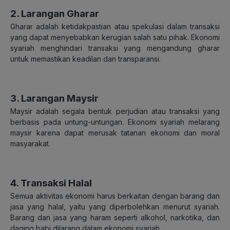
2. Larangan Gharar
Gharar adalah ketidakpastian atau spekulasi dalam transaksi
yang dapat menyebabkan kerugian salah satu pihak. Ekonomi
syariah menghindari transaksi yang mengandung gharar
untuk memastikan keadilan dan transparansi.
3. Larangan Maysir
Maysir adalah segala bentuk perjudian atau transaksi yang
berbasis pada untung-untungan. Ekonomi syariah melarang
maysir karena dapat merusak tatanan ekonomi dan moral
masyarakat.
4. Transaksi Halal
Semua aktivitas ekonomi harus berkaitan dengan barang dan
jasa yang halal, yaitu yang diperbolehkan menurut syariah.
Barang dan jasa yang haram seperti alkohol, narkotika, dan
daging babi dilarang dalam ekonomi syariah.