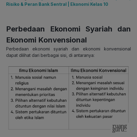
Risiko & Peran Bank Sentral | Ekonomi Kelas 10
Perbedaan Ekonomi Syariah dan
Ekonomi Konvensional
Perbedaan ekonomi syariah dan ekonomi konvensional
dapat dilihat dari berbagai sisi, di antaranya: