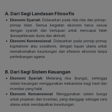
A. Dari Segi Landasan Filosofis
Ekonomi Syariah
: Didasarkan pada nilai-nilai dan prinsip-
prinsip Islam. Semua kegiatan ekonomi harus sesuai
dengan syariah dan bertujuan untuk mencapai falah
(kesejahteraan dunia dan akhirat).
Ekonomi Konvensional
: Didasarkan pada prinsip-prinsip
kapitalisme atau sosialisme, dengan tujuan utama untuk
memaksimalkan keuntungan dan efisiensi ekonomi tanpa
pertimbangan agama.
B. Dari Segi Sistem Keuangan
Ekonomi Syariah
: Melarang riba (bunga), sehingga
sistem keuangan menggunakan mekanisme bagi hasil dan
investasi yang halal.
Ekonomi Konvensional
: Menggunakan sistem bunga
untuk pinjaman dan investasi, yang dianggap sebagai cara
utama untuk mendapatkan keuntungan.