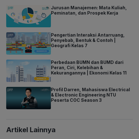
Jurusan Manajemen: Mata Kuliah,
Peminatan, dan Prospek Kerja
Pengertian Interaksi Antarruang,
Penyebab, Bentuk & Contoh |
Geografi Kelas 7
Perbedaan BUMN dan BUMD dari
Peran, Ciri, Kelebihan &
Kekurangannya | Ekonomi Kelas 11
Profil Darren, Mahasiswa Electrical
& Electronic Engineering NTU
Peserta COC Season 3
Artikel Lainnya