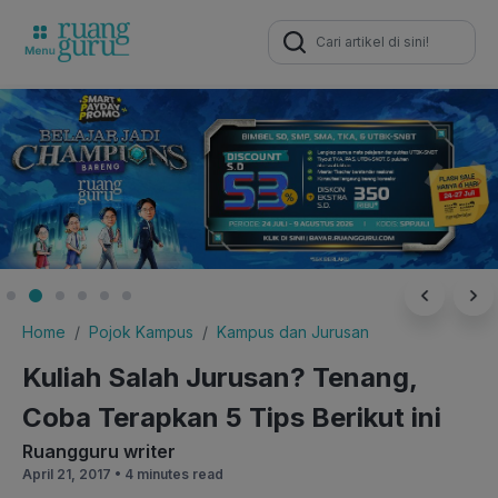
Search
for:
Home
Pojok Kampus
Kampus dan Jurusan
Kuliah Salah Jurusan? Tenang,
Coba Terapkan 5 Tips Berikut ini
Ruangguru writer
April 21, 2017 •
4 minutes read