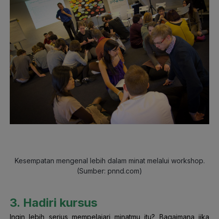
Kesempatan mengenal lebih dalam minat melalui workshop.
(Sumber: pnnd.com)
3. Hadiri kursus
Ingin lebih serius mempelajari minatmu itu? Bagaimana jika