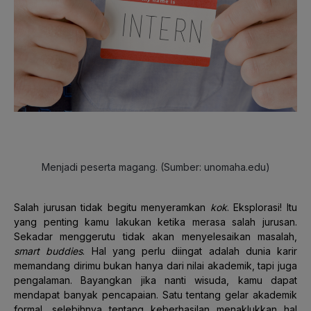
Menjadi peserta magang. (Sumber: unomaha.edu)
Salah jurusan tidak begitu menyeramkan
kok
. Eksplorasi! Itu
yang penting kamu lakukan ketika merasa salah jurusan.
Sekadar menggerutu tidak akan menyelesaikan masalah,
smart buddies
. Hal yang perlu diingat adalah dunia karir
memandang dirimu bukan hanya dari nilai akademik, tapi juga
pengalaman. Bayangkan jika nanti wisuda, kamu dapat
mendapat banyak pencapaian. Satu tentang gelar akademik
formal, selebihnya tentang keberhasilan
menaklukkan hal