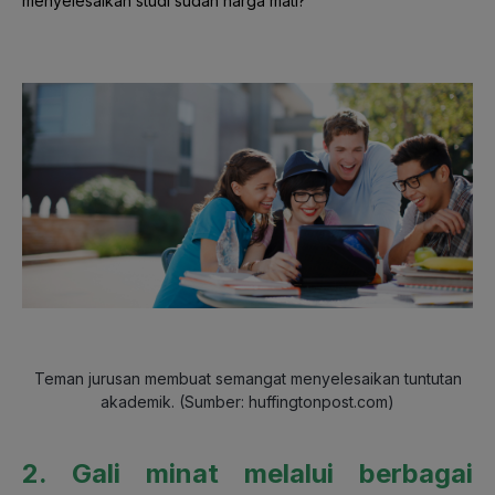
menyelesaikan studi sudah harga mati?
Teman jurusan membuat semangat menyelesaikan tuntutan
akademik. (Sumber: huffingtonpost.com)
2. Gali minat melalui berbagai