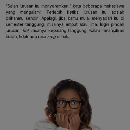
“Salah jurusan itu menyeramkan,” kata beberapa mahasiswa
yang mengalami. Terlebih ketika jurusan itu adalah
pilihanmu sendiri. Apalagi, jika kamu mulai menyadari itu di
semester tanggung, misalnya empat atau lima. Ingin pindah
jurusan,
kok
rasanya kepalang tanggung. Kalau melanjutkan
kuliah, tidak ada rasa
sreg
di hati.