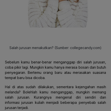
Salah jurusan menakutkan? (Sumber: collegecandy.com)
Sebelum kamu benar-benar menganggap diri salah jurusan,
coba pikir lagi. Mungkin kamu hanya merasa bosan dan butuh
penyegaran. Bertemu orang baru atau merasakan suasana
tempat baru bisa dicoba.
Hal di atas sudah dilakukan, sementara kejengahan masih
melanda? Bolehlah kamu menganggap, mungkin memang
salah jurusan. Kurangnya mengenal diri sendiri dan
informasi jurusan kuliah menjadi beberapa penyebab salah
jurusan terjadi.