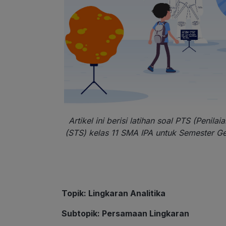
Artikel ini berisi latihan soal PTS (Peni
(STS) kelas 11 SMA IPA untuk Semester 
Topik
: Lingkaran Analitika
Subtopik
: Persamaan Lingkaran