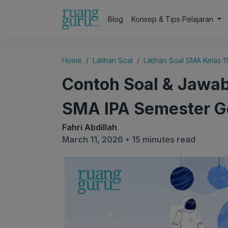
Blog
Konsep & Tips Pelajaran
Home
Latihan Soal
Latihan Soal SMA Kelas 11
Contoh Soal & Jawab
SMA IPA Semester 
Fahri Abdillah
March 11, 2026 •
15 minutes read