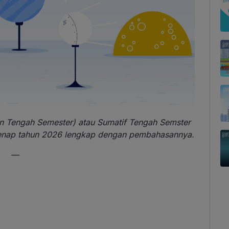
laian Tengah Semester) atau Sumatif Tengah Semster
Genap tahun 2026 lengkap dengan pembahasannya.
—