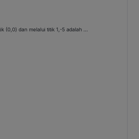
k (0,0) dan melalui titik 1,-5 adalah …