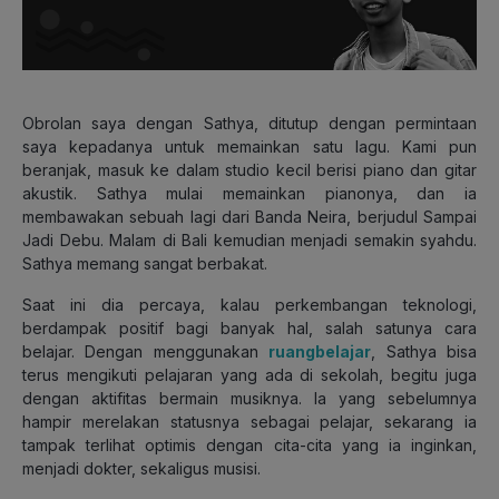
Obrolan saya dengan Sathya, ditutup dengan permintaan
saya kepadanya untuk memainkan satu lagu. Kami pun
beranjak, masuk ke dalam studio kecil berisi piano dan gitar
akustik. Sathya mulai memainkan pianonya, dan ia
membawakan sebuah lagi dari Banda Neira, berjudul Sampai
Jadi Debu. Malam di Bali kemudian menjadi semakin syahdu.
Sathya memang sangat berbakat.
Saat ini dia percaya, kalau perkembangan teknologi,
berdampak positif bagi banyak hal, salah satunya cara
belajar. Dengan menggunakan
ruangbelajar
, Sathya bisa
terus mengikuti pelajaran yang ada di sekolah, begitu juga
dengan aktifitas bermain musiknya. Ia yang sebelumnya
hampir merelakan statusnya sebagai pelajar, sekarang ia
tampak terlihat optimis dengan cita-cita yang ia inginkan,
menjadi dokter, sekaligus musisi.