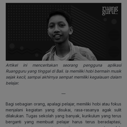
Artikel ini menceritakan seorang pengguna aplikasi
Ruangguru yang tinggal di Bali. Ia memiliki hobi bermain musik
sejak kecil, sampai akhirnya sempat memiliki kegalauan dalam
belajar.
—
Bagi sebagian orang, apalagi pelajar, memiliki hobi atau fokus
menjalani kegiatan yang disukai, rasa-rasanya agak sulit
dilakukan. Tugas sekolah yang banyak, kurikulum yang terus
berganti yang membuat pelajar harus terus beradaptasi,