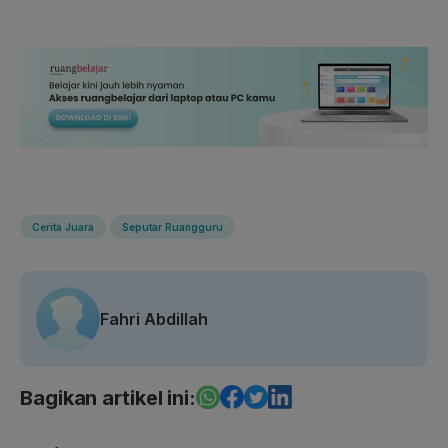
Cerita Juara
Seputar Ruangguru
Fahri Abdillah
Bagikan artikel ini: