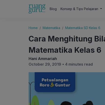
Blog
Konsep & Tips Pelajaran
Home
Matematika
Matematika SD Kelas 6
Cara Menghitung Bila
Matematika Kelas 6
Hani Ammariah
October 29, 2019 •
4 minutes read