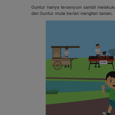
Guntur hanya tersenyum sambil melakuka
dan Guntur mulai berlari mengitari taman.