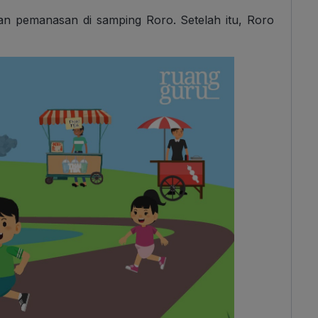
n pemanasan di samping Roro. Setelah itu, Roro