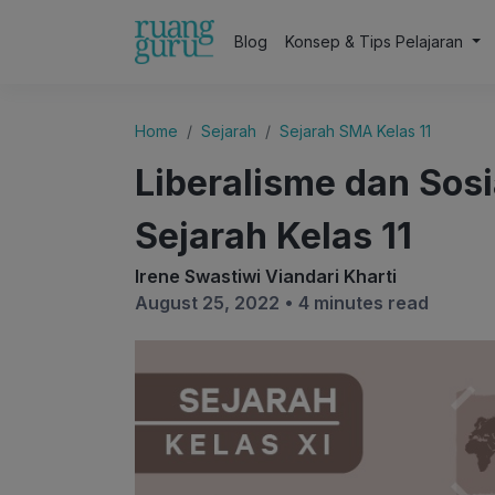
Blog
Konsep & Tips Pelajaran
Home
Sejarah
Sejarah SMA Kelas 11
Liberalisme dan Sosi
Sejarah Kelas 11
Irene Swastiwi Viandari Kharti
August 25, 2022 •
4 minutes read