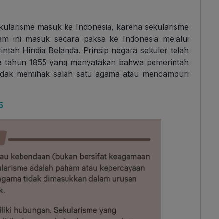
ekularisme masuk ke Indonesia, karena sekularisme
am ini masuk secara paksa ke Indonesia melalui
ntah Hindia Belanda. Prinsip negara sekuler telah
 tahun 1855 yang menyatakan bahwa pemerintah
 tidak memihak salah satu agama atau mencampuri
5