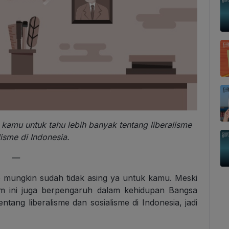
k kamu untuk tahu lebih banyak tentang liberalisme
isme di Indonesia.
—
e mungkin sudah tidak asing ya untuk kamu. Meski
m ini juga berpengaruh dalam kehidupan Bangsa
entang liberalisme dan sosialisme di Indonesia, jadi