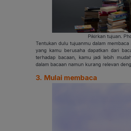
Pikirkan tujuan. Ph
Tentukan dulu tujuanmu dalam membaca se
yang kamu berusaha dapatkan dari bac
terhadap bacaan, kamu jadi lebih mudah
dalam bacaan namun kurang relevan den
3. Mulai membaca