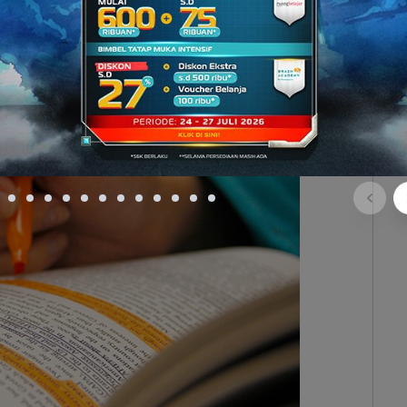
gian penting