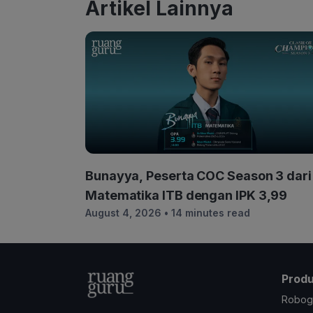
Artikel Lainnya
Bunayya, Peserta COC Season 3 dari
Matematika ITB dengan IPK 3,99
August 4, 2026
• 14 minutes read
Prod
Robog