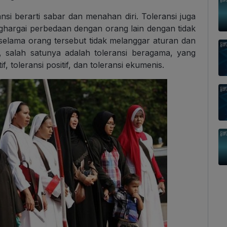
ansi berarti sabar dan menahan diri. Toleransi juga
ghargai perbedaan dengan orang lain dengan tidak
selama orang tersebut tidak melanggar aturan dan
 salah satunya adalah toleransi beragama, yang
if, toleransi positif, dan toleransi ekumenis.