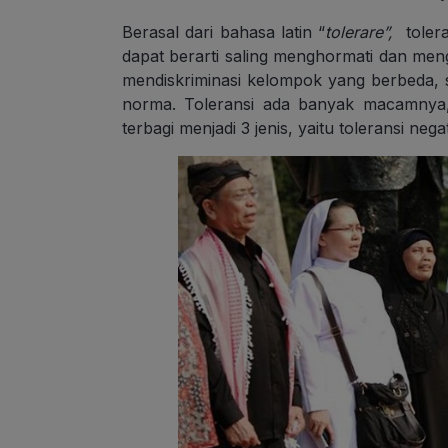
Berasal dari bahasa latin “
tolerare”,
toler
dapat berarti saling menghormati dan men
mendiskriminasi kelompok yang berbeda, 
norma. Toleransi ada banyak macamnya,
terbagi menjadi 3 jenis, yaitu toleransi negat