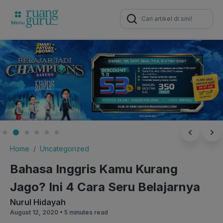
Search
for:
Home
Uncategorized
Bahasa Inggris Kamu Kurang
Jago? Ini 4 Cara Seru Belajarnya
Nurul Hidayah
August 12, 2020 •
5 minutes read