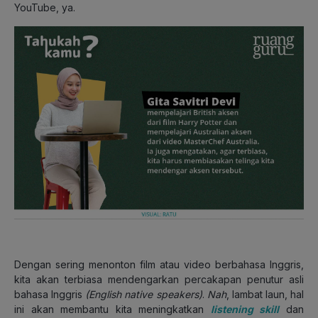
YouTube, ya.
Dengan sering menonton film atau video berbahasa Inggris,
kita akan terbiasa mendengarkan percakapan penutur asli
bahasa Inggris
(English native speakers)
.
Nah
, lambat laun, hal
ini akan membantu kita meningkatkan
listening skill
dan