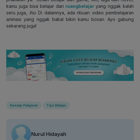
kamu juga bisa belajar dari
ruangbelajar
yang nggak kalah
seru juga,
lho
. Di dalamnya, ada ribuan video pembelajaran
animasi yang nggak bakal bikin kamu bosan. Ayo gabung
sekarang juga!
Konsep Pelajaran
Tips Belajar
Nurul Hidayah