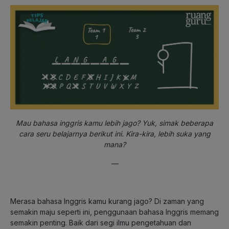
Mau bahasa inggris kamu lebih jago? Yuk, simak beberapa
cara seru belajarnya berikut ini. Kira-kira, lebih suka yang
mana?
—
Merasa bahasa Inggris kamu kurang jago? Di zaman yang
semakin maju seperti ini, penggunaan bahasa Inggris memang
semakin penting. Baik dari segi ilmu pengetahuan dan