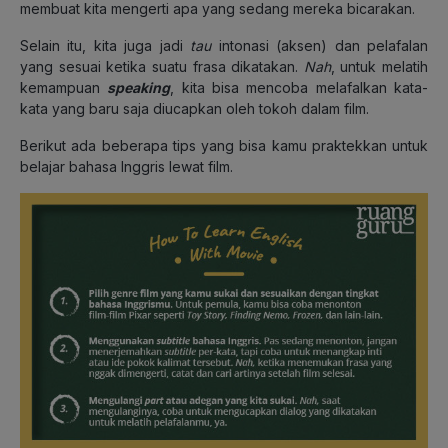
membuat kita mengerti apa yang sedang mereka bicarakan.
Selain itu, kita juga jadi
tau
intonasi (aksen) dan pelafalan
yang sesuai ketika suatu frasa dikatakan.
Nah
, untuk melatih
kemampuan
speaking
, kita bisa mencoba melafalkan kata-
kata yang baru saja diucapkan oleh tokoh dalam film.
Berikut ada beberapa tips yang bisa kamu praktekkan untuk
belajar bahasa Inggris lewat film.