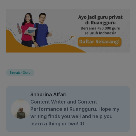
Seputar Guru
Shabrina Alfari
Content Writer and Content
Performance at Ruangguru. Hope my
writing finds you well and help you
learn a thing or two! :D