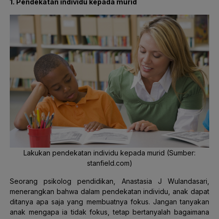
1. Pendekatan individu kepada murid
Lakukan pendekatan individu kepada murid (Sumber:
stanfield.com)
Seorang psikolog pendidikan, Anastasia J Wulandasari,
menerangkan bahwa dalam pendekatan individu, anak dapat
ditanya apa saja yang membuatnya fokus. Jangan tanyakan
anak mengapa ia tidak fokus, tetap bertanyalah bagaimana