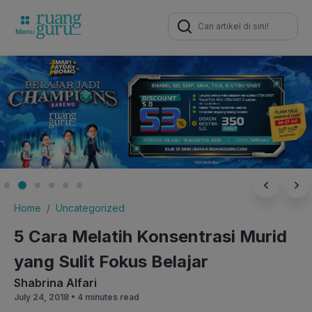
Search
for:
Home
Uncategorized
5 Cara Melatih Konsentrasi Murid
yang Sulit Fokus Belajar
Shabrina Alfari
July 24, 2018 •
4 minutes read