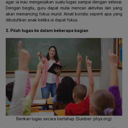
agar ia mau mengerjakan suatu tugas sampai dengan selesai.
Dengan begitu, guru dapat mulai mencari aktivitas lain yang
akan memancing fokus murid. Amati kondisi seperti apa yang
dibutuhkan anak ketika ia dapat fokus.
2. Pilah tugas ke dalam beberapa bagian
Berikan tugas secara bertahap (Sumber: phys.org)