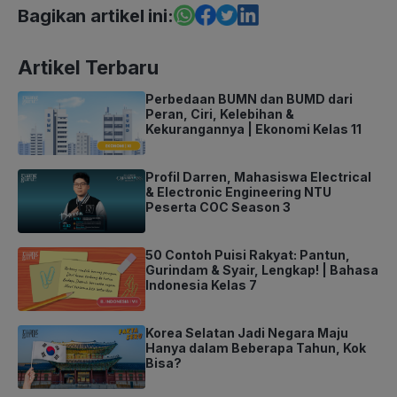
Bagikan artikel ini:
Artikel Terbaru
Perbedaan BUMN dan BUMD dari
Peran, Ciri, Kelebihan &
Kekurangannya | Ekonomi Kelas 11
Profil Darren, Mahasiswa Electrical
& Electronic Engineering NTU
Peserta COC Season 3
50 Contoh Puisi Rakyat: Pantun,
Gurindam & Syair, Lengkap! | Bahasa
Indonesia Kelas 7
Korea Selatan Jadi Negara Maju
Hanya dalam Beberapa Tahun, Kok
Bisa?