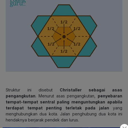
Struktur ini disebut
Christaller sebagai asas
pengangkutan
. Menurut asas pengangkutan,
penyebaran
tempat-tempat sentral paling menguntungkan apabila
terdapat tempat penting terletak pada jalan
yang
menghubungkan dua kota. Jalan penghubung dua kota ini
hendaknya berjarak pendek dan lurus.