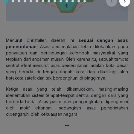
Menurut Christaller, daerah ini
sesuai dengan asas
pemerintahan
. Asas pemerintahan lebih ditekankan pada
penyatuan dan perlindungan kelompok masyarakat yang
terpisah dari ancaman musuh. Oleh karena itu, sebuah tempat
sentral ideal menurut asas pemerintahan adalah kota besar
yang berada di tengah-tengah kota dan dikelilingi oleh
kotakota satelit dan tak berpenghuni di pinggirnya.
Ketiga asas yang telah dikemukakan, masing-masing
menentukan sistem tempat-tempat sentral dengan cara yang
berbeda-beda. Asas pasar dan pengangkutan dipengaruhi
oleh motif ekonomi, sedangkan asas pemerintahan
dipengaruhi oleh kekuasaan negara.
—