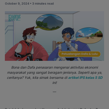
October 9, 2024 •
3 minutes read
Bona dan Dafa penasaran mengenai aktivitas ekonomi
masyarakat yang sangat beragam jenisnya. Seperti apa ya,
ceritanya? Yuk, kita simak bersama di
artikel IPS kelas 5 SD
ini!
—