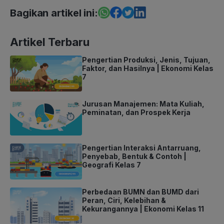
Bagikan artikel ini:
Artikel Terbaru
Pengertian Produksi, Jenis, Tujuan,
Faktor, dan Hasilnya | Ekonomi Kelas
7
Jurusan Manajemen: Mata Kuliah,
Peminatan, dan Prospek Kerja
Pengertian Interaksi Antarruang,
Penyebab, Bentuk & Contoh |
Geografi Kelas 7
Perbedaan BUMN dan BUMD dari
Peran, Ciri, Kelebihan &
Kekurangannya | Ekonomi Kelas 11