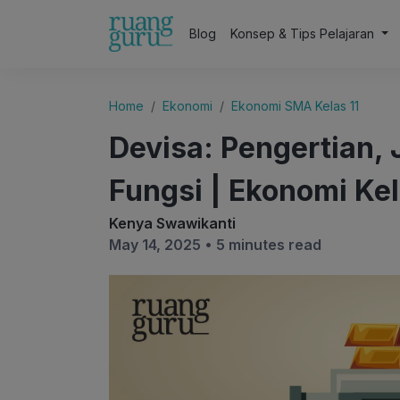
Blog
Konsep & Tips Pelajaran
Home
Ekonomi
Ekonomi SMA Kelas 11
Devisa: Pengertian, 
Fungsi | Ekonomi Kel
Kenya Swawikanti
May 14, 2025 •
5 minutes read