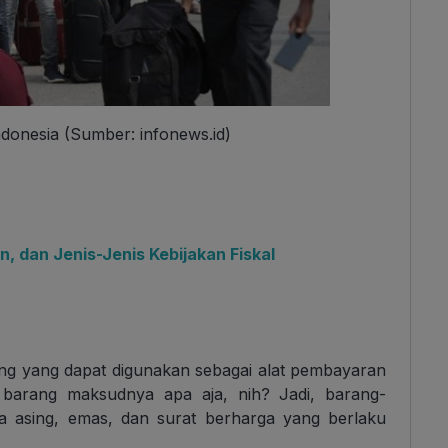
ndonesia (Sumber: infonews.id)
n, dan Jenis-Jenis Kebijakan Fiskal
ang yang dapat digunakan sebagai alat pembayaran
a barang maksudnya apa aja, nih? Jadi, barang-
ta asing, emas, dan surat berharga yang berlaku