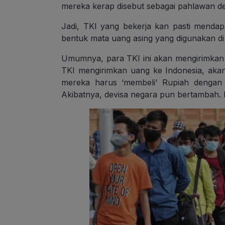
mereka kerap disebut sebagai pahlawan dev
Jadi, TKI yang bekerja kan pasti mendap
bentuk mata uang asing yang digunakan di
Umumnya, para TKI ini akan mengirimkan s
TKI mengirimkan uang ke Indonesia, aka
mereka harus ‘membeli’ Rupiah dengan 
Akibatnya, devisa negara pun bertambah. 