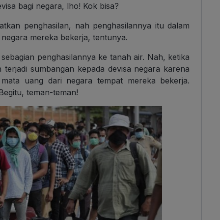
isa bagi negara, lho! Kok bisa?
atkan penghasilan, nah penghasilannya itu dalam
 negara mereka bekerja, tentunya.
ebagian penghasilannya ke tanah air. Nah, ketika
n terjadi sumbangan kepada devisa negara karena
mata uang dari negara tempat mereka bekerja.
Begitu, teman-teman!