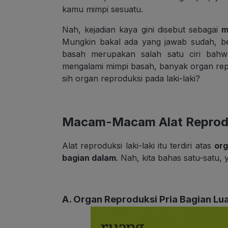
kamu mimpi sesuatu.
Nah, kejadian kaya gini disebut sebagai
m
Mungkin bakal ada yang jawab sudah, be
basah merupakan salah satu ciri ba
mengalami mimpi basah, banyak organ repro
sih organ reproduksi pada laki-laki?
Macam-Macam Alat Reprodu
Alat reproduksi laki-laki itu terdiri atas
org
bagian dalam
. Nah, kita bahas satu-satu, 
A. Organ Reproduksi Pria Bagian Lu