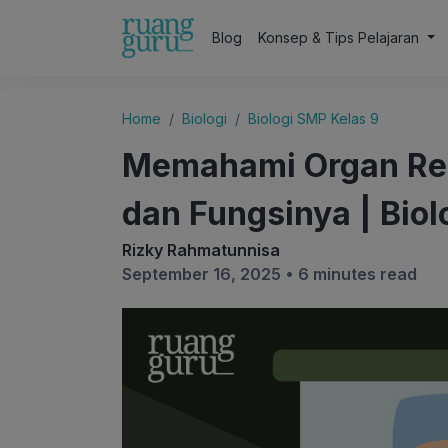
Blog
Konsep & Tips Pelajaran
Home
Biologi
Biologi SMP Kelas 9
Memahami Organ Repr
dan Fungsinya | Biol
Rizky Rahmatunnisa
September 16, 2025 •
6 minutes read