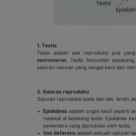
1. Testis
Testis adalah alat reproduksi pria yan
testosteron
. Testis berjumlah sepasang,
saluran-saluran yang sangat kecil dan men
2. Saluran reproduksi
Saluran reproduksi pada laki-laki terdiri at
Epididimis
adalah organ kecil seperti t
melekat di belakang testis. Epididimis
sementara yang diproduksi oleh testis.
Vas deferens
adalah sebuah saluran la