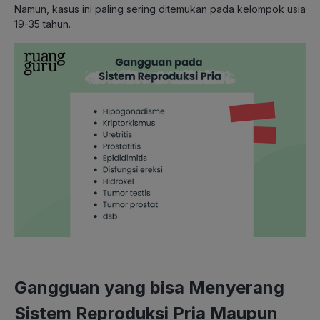
Namun, kasus ini paling sering ditemukan pada kelompok usia
19-35 tahun.
Gangguan yang bisa Menyerang
Sistem Reproduksi Pria Maupun