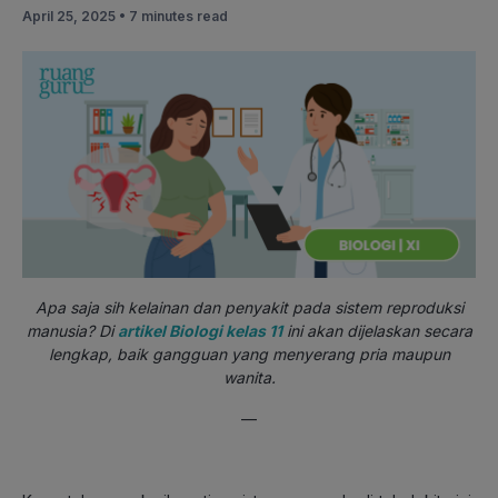
April 25, 2025 •
7 minutes read
Apa saja sih kelainan dan penyakit pada sistem reproduksi
manusia? Di
artikel Biologi kelas 11
ini akan dijelaskan secara
lengkap, baik gangguan yang menyerang pria maupun
wanita.
—