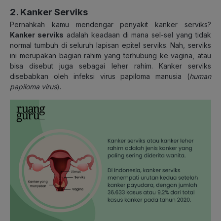
2. Kanker Serviks
Pernahkah kamu mendengar penyakit kanker serviks?
Kanker serviks
adalah keadaan di mana sel-sel yang tidak
normal tumbuh di seluruh lapisan epitel serviks. Nah, serviks
ini merupakan bagian rahim yang terhubung ke vagina, atau
bisa disebut juga sebagai leher rahim. Kanker serviks
disebabkan oleh infeksi virus papiloma manusia (
human
papiloma virus
).