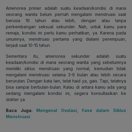
Amenorea primer adalah suatu keadaan/kondisi di mana
seorang wanita belum pernah mengalami menstruasi saat
berusia 16 tahun atau lebih, dengan atau tanpa
perkembangan seksual sekunder. Nah, untuk kamu para
remaja, kondisi ini perlu kamu perhatikan, ya. Karena pada
umumnya, menstruasi pertama yang dialami perempuan,
terjadi saat 10-15 tahun.
Sementara itu, amenorea sekunder adalah suatu
keadaan/kondisi di mana seorang wanita yang sebelumnya
memiliki siklus menstruasi yang normal, kemudian tidak
mengalami menstruasi selama 3-6 bulan atau lebih secara
berurutan. Dengan kata lain, telat haid ya, gais. Tapi, telatnya
bisa sampai berbulan-bulan. Kalau di antara kamu ada yang
sedang mengalami kondisi ini, segera konsultasikan ke
dokter ya.
Baca Juga:
Mengenal Ovulasi, Fase dalam Siklus
Menstruasi