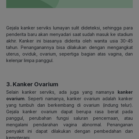
Gejala kanker serviks lumayan sulit dideteksi, sehingga para
penderita baru akan menyadari saat sudah masuk ke stadium
akhir. Kanker ini biasanya diderita oleh wanita usia 30-45
tahun. Penanganannya bisa dilakukan dengan mengangkat
uterus, oviduk, ovarium, sepertiga bagian atas vagina, dan
kelenjar limpa panggul.
3. Kanker Ovarium
Selain kanker serviks, ada juga yang namanya
kanker
ovarium
. Seperti namanya, kanker ovarium adalah kanker
yang tumbuh dan berkembang di ovarium (indung telur).
Gejala kanker ovarium dapat berupa rasa berat pada
panggul, perubahan fungsi saluran pencernaan, atau
mengalami pendarahan vagina abnormal. Penanganan
penyakit ini dapat dilakukan dengan pembedahan dan
kemoterapi.