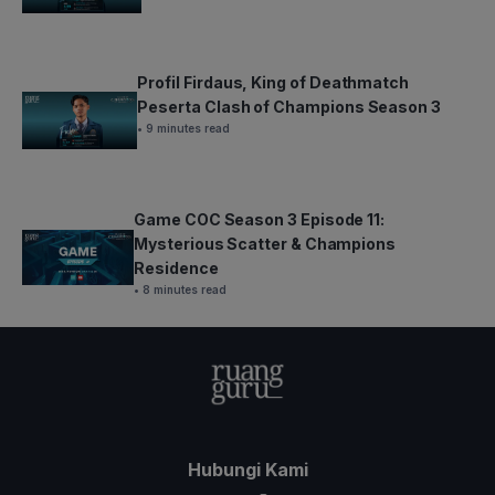
Profil Firdaus, King of Deathmatch
Peserta Clash of Champions Season 3
• 9 minutes read
Game COC Season 3 Episode 11:
Mysterious Scatter & Champions
Residence
• 8 minutes read
Hubungi Kami