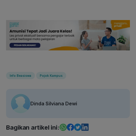
Info Beasiswa
Pojok Kampus
Dinda Silviana Dewi
Bagikan artikel ini: