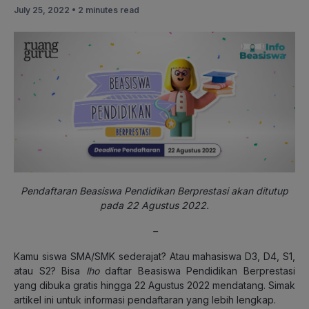
July 25, 2022 •
2 minutes read
Pendaftaran Beasiswa Pendidikan Berprestasi akan ditutup
pada 22 Agustus 2022.
–
Kamu siswa SMA/SMK sederajat? Atau mahasiswa D3, D4, S1,
atau S2? Bisa
lho
daftar Beasiswa Pendidikan Berprestasi
yang dibuka gratis hingga 22 Agustus 2022 mendatang. Simak
artikel ini untuk informasi pendaftaran yang lebih lengkap.