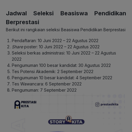
Jadwal Seleksi Beasiswa Pendidikan
Berprestasi
Berikut ini rangkaian seleksi Beasiswa Pendidikan Berprestasi
Pendaftaran: 10 Juni 2022 – 22 Agustus 2022
Share
poster: 10 Juni 2022 – 22 Agustus 2022
Seleksi berkas administrasi: 10 Juni 2022 – 22 Agustus
2022
Pengumuman 100 besar kandidat: 30 Agustus 2022
Tes Potensi Akademik: 2 September 2022
Pengumuman 10 besar kandidat: 4 September 2022
Tes Wawancara: 6 September 2022
Pengumuman: 7 September 2022