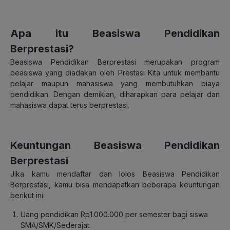
Apa itu Beasiswa Pendidikan
Berprestasi?
Beasiswa Pendidikan Berprestasi merupakan program
beasiswa yang diadakan oleh Prestasi Kita untuk membantu
pelajar maupun mahasiswa yang membutuhkan biaya
pendidikan. Dengan demikian, diharapkan para pelajar dan
mahasiswa dapat terus berprestasi.
Keuntungan Beasiswa Pendidikan
Berprestasi
Jika kamu mendaftar dan lolos Beasiswa Pendidikan
Berprestasi, kamu bisa mendapatkan beberapa keuntungan
berikut ini.
Uang pendidikan Rp1.000.000 per semester bagi siswa
SMA/SMK/Sederajat.