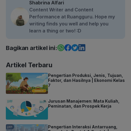
Shabrina Alfari
Content Writer and Content
Performance at Ruangguru. Hope my
writing finds you well and help you
learn a thing or two! :D
Bagikan artikel ini:
Artikel Terbaru
Pengertian Produksi, Jenis, Tujuan,
Faktor, dan Hasilnya | Ekonomi Kelas
7
Jurusan Manajemen: Mata Kuliah,
Peminatan, dan Prospek Kerja
Pengertian Interaksi Antarruang,