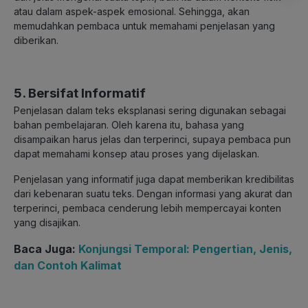
atau dalam aspek-aspek emosional. Sehingga, akan
memudahkan pembaca untuk memahami penjelasan yang
diberikan.
5. Bersifat Informatif
Penjelasan dalam teks eksplanasi sering digunakan sebagai
bahan pembelajaran. Oleh karena itu, bahasa yang
disampaikan harus jelas dan terperinci, supaya pembaca pun
dapat memahami konsep atau proses yang dijelaskan.
Penjelasan yang informatif juga dapat memberikan kredibilitas
dari kebenaran suatu teks. Dengan informasi yang akurat dan
terperinci, pembaca cenderung lebih mempercayai konten
yang disajikan.
Baca Juga:
Konjungsi Temporal: Pengertian, Jenis,
dan Contoh Kalimat