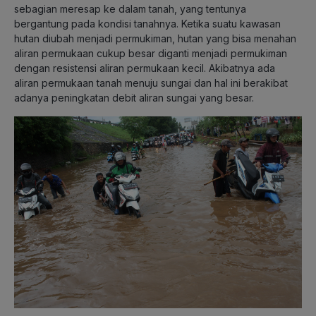
sebagian meresap ke dalam tanah, yang tentunya
bergantung pada kondisi tanahnya. Ketika suatu kawasan
hutan diubah menjadi permukiman, hutan yang bisa menahan
aliran permukaan cukup besar diganti menjadi permukiman
dengan resistensi aliran permukaan kecil. Akibatnya ada
aliran permukaan tanah menuju sungai dan hal ini berakibat
adanya peningkatan debit aliran sungai yang besar.