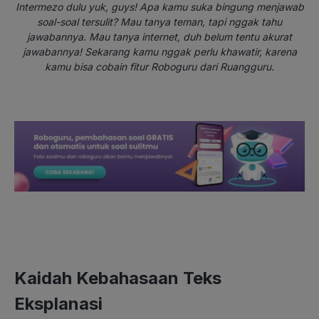
Intermezo dulu yuk, guys! Apa kamu suka bingung menjawab
soal-soal tersulit? Mau tanya teman, tapi nggak tahu
jawabannya. Mau tanya internet, duh belum tentu akurat
jawabannya! Sekarang kamu nggak perlu khawatir, karena
kamu bisa cobain fitur Roboguru dari Ruangguru.
Kaidah Kebahasaan Teks
Eksplanasi