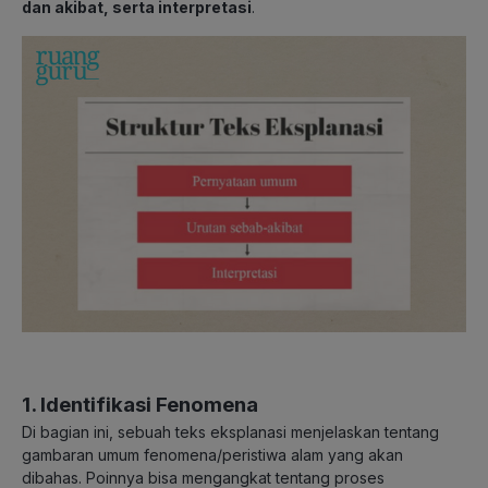
dan akibat, serta interpretasi
.
1. Identifikasi Fenomena
Di bagian ini, sebuah teks eksplanasi menjelaskan tentang
gambaran umum fenomena/peristiwa alam yang akan
dibahas. Poinnya bisa mengangkat tentang proses