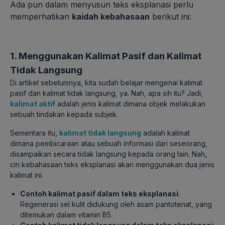
Ada pun dalam menyusun teks eksplanasi perlu
memperhatikan
kaidah kebahasaan
berikut ini:
1. Menggunakan Kalimat Pasif dan Kalimat
Tidak Langsung
Di artikel sebelumnya, kita sudah belajar mengenai kalimat
pasif dan kalimat tidak langsung, ya. Nah, apa sih itu? Jadi,
kalimat aktif
adalah jenis kalimat dimana objek melakukan
sebuah tindakan kepada subjek.
Sementara itu,
kalimat tidak langsung
adalah kalimat
dimana pembicaraan atau sebuah informasi dari seseorang,
disampaikan secara tidak langsung kepada orang lain. Nah,
ciri kebahasaan teks eksplanasi akan menggunakan dua jenis
kalimat ini.
Contoh kalimat pasif dalam teks eksplanasi
:
Regenerasi sel kulit didukung oleh asam pantotenat, yang
ditemukan dalam vitamin B5.