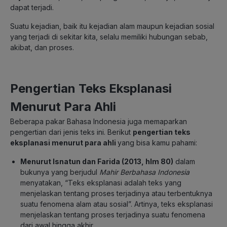
dapat terjadi.
Suatu kejadian, baik itu kejadian alam maupun kejadian sosial
yang terjadi di sekitar kita, selalu memiliki hubungan sebab,
akibat, dan proses.
Pengertian Teks Eksplanasi
Menurut Para Ahli
Beberapa pakar Bahasa Indonesia juga memaparkan
pengertian dari jenis teks ini. Berikut
pengertian teks
eksplanasi menurut para ahli
yang bisa kamu pahami:
Menurut Isnatun dan Farida (2013, hlm 80)
dalam
bukunya yang berjudul
Mahir Berbahasa Indonesia
menyatakan, “Teks eksplanasi adalah teks yang
menjelaskan tentang proses terjadinya atau terbentuknya
suatu fenomena alam atau sosial”. Artinya, teks eksplanasi
menjelaskan tentang proses terjadinya suatu fenomena
dari awal hingga akhir.