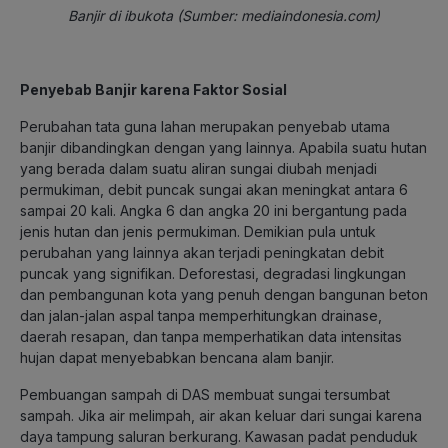
Banjir di ibukota (Sumber: mediaindonesia.com)
Penyebab Banjir karena Faktor Sosial
Perubahan tata guna lahan merupakan penyebab utama
banjir dibandingkan dengan yang lainnya. Apabila suatu hutan
yang berada dalam suatu aliran sungai diubah menjadi
permukiman, debit puncak sungai akan meningkat antara 6
sampai 20 kali. Angka 6 dan angka 20 ini bergantung pada
jenis hutan dan jenis permukiman. Demikian pula untuk
perubahan yang lainnya akan terjadi peningkatan debit
puncak yang signifikan. Deforestasi, degradasi lingkungan
dan pembangunan kota yang penuh dengan bangunan beton
dan jalan-jalan aspal tanpa memperhitungkan drainase,
daerah resapan, dan tanpa memperhatikan data intensitas
hujan dapat menyebabkan bencana alam banjir.
Pembuangan sampah di DAS membuat sungai tersumbat
sampah. Jika air melimpah, air akan keluar dari sungai karena
daya tampung saluran berkurang. Kawasan padat penduduk