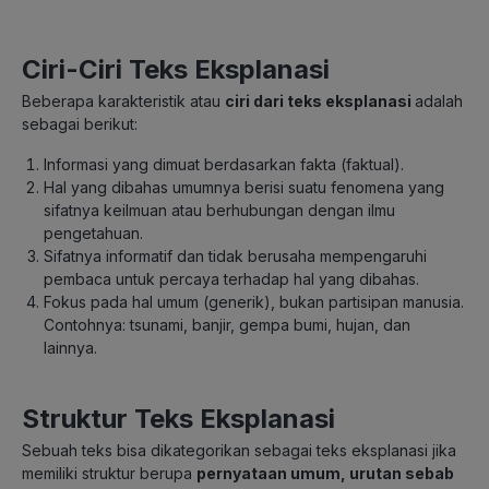
Ciri-Ciri Teks Eksplanasi
Beberapa karakteristik atau
ciri dari teks eksplanasi
adalah
sebagai berikut:
Informasi yang dimuat berdasarkan fakta (faktual).
Hal yang dibahas umumnya berisi suatu fenomena yang
sifatnya keilmuan atau berhubungan dengan ilmu
pengetahuan.
Sifatnya informatif dan tidak berusaha mempengaruhi
pembaca untuk percaya terhadap hal yang dibahas.
Fokus pada hal umum (generik), bukan partisipan manusia.
Contohnya: tsunami, banjir, gempa bumi, hujan, dan
lainnya.
Struktur Teks Eksplanasi
Sebuah teks bisa dikategorikan sebagai teks eksplanasi jika
memiliki struktur berupa
pernyataan umum, urutan sebab