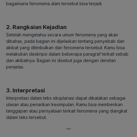
bagaimana fenomena alam tersebut bisa terjadi.
2. Rangkaian Kejadian
Setelah mengetahui secara umum fenomena yang akan
dibahas, pada bagian ini dijelaskan tentang penyebab dan
akibat yang ditimbulkan dari fenomena tersebut. Kamu bisa
melakukan deskripsi dalam beberapa paragraf terkait sebab
dan akibatnya. Bagian ini disebut juga dengan deretan
penjelas.
3. Interpretasi
Interpretasi dalam teks eksplanasi dapat dikatakan sebagai
ulasan atau penarikan kesimpulan. Kamu bisa memberikan
tanggapan atau pernyataan terkait fenomena yang diangkat
dalam teks tersebut.
—