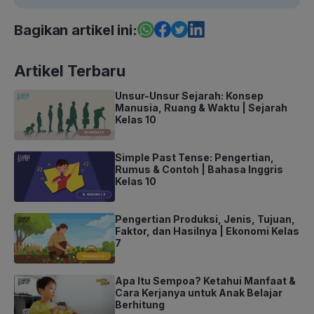
Bagikan artikel ini:
Artikel Terbaru
Unsur-Unsur Sejarah: Konsep
Manusia, Ruang & Waktu | Sejarah
Kelas 10
Simple Past Tense: Pengertian,
Rumus & Contoh | Bahasa Inggris
Kelas 10
Pengertian Produksi, Jenis, Tujuan,
Faktor, dan Hasilnya | Ekonomi Kelas
7
Apa Itu Sempoa? Ketahui Manfaat &
Cara Kerjanya untuk Anak Belajar
Berhitung