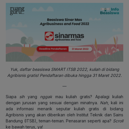
Yuk, daftar beasiswa SMART ITSB 2022, kuliah di bidang
Agribisnis gratis! Pendaftaran dibuka hingga 31 Maret 2022.
—
Siapa
sih
yang
nggak
mau kuliah gratis? Apalagi kuliah
dengan jurusan yang sesuai dengan minatnya.
Nah
, kali ini
ada informasi menarik seputar kuliah gratis di bidang
Agribisnis yang akan diberikan oleh Institut Teknik dan Sains
Bandung (ITSB), teman-teman. Penasaran seperti apa?
Scroll
ke bawah terus, ya!