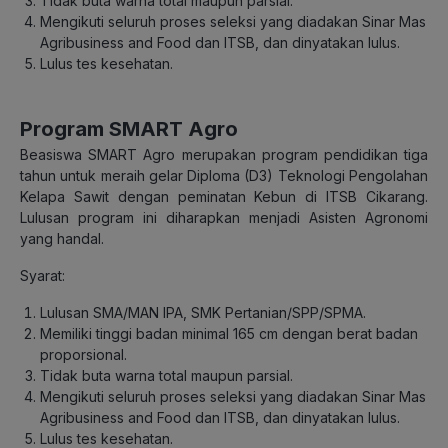
Tidak buta warna total maupun parsial.
Mengikuti seluruh proses seleksi yang diadakan Sinar Mas
Agribusiness and Food dan ITSB, dan dinyatakan lulus.
Lulus tes kesehatan.
Program SMART Agro
Beasiswa SMART Agro merupakan program pendidikan tiga
tahun untuk meraih gelar Diploma (D3) Teknologi Pengolahan
Kelapa Sawit dengan peminatan Kebun di ITSB Cikarang.
Lulusan program ini diharapkan menjadi Asisten Agronomi
yang handal.
Syarat:
Lulusan SMA/MAN IPA, SMK Pertanian/SPP/SPMA.
Memiliki tinggi badan minimal 165 cm dengan berat badan
proporsional.
Tidak buta warna total maupun parsial.
Mengikuti seluruh proses seleksi yang diadakan Sinar Mas
Agribusiness and Food dan ITSB, dan dinyatakan lulus.
Lulus tes kesehatan.