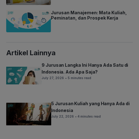
Jurusan Manajemen: Mata Kuliah,
Peminatan, dan Prospek Kerja
Artikel Lainnya
9 Jurusan Langka Ini Hanya Ada Satu di
Indonesia. Ada Apa Saja?
July 27, 2026
• 5 minutes read
5 Jurusan Kuliah yang Hanya Ada di
Indonesia
July 22, 2026
• 4 minutes read