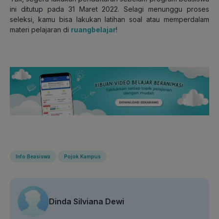
ini ditutup pada 31 Maret 2022. Selagi menunggu proses
seleksi, kamu bisa lakukan latihan soal atau memperdalam
materi pelajaran di
ruangbelajar
!
Info Beasiswa
Pojok Kampus
Dinda Silviana Dewi