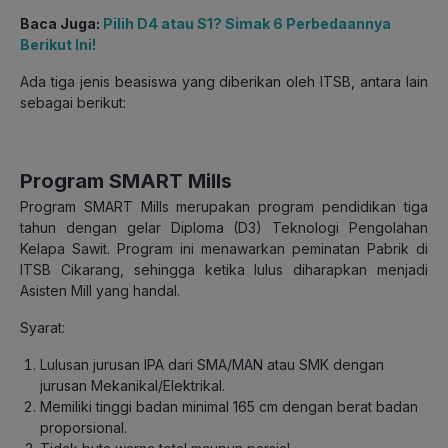
Baca Juga:
Pilih D4 atau S1? Simak 6 Perbedaannya
Berikut Ini!
Ada tiga jenis beasiswa yang diberikan oleh ITSB, antara lain
sebagai berikut:
Program SMART Mills
Program SMART Mills merupakan program pendidikan tiga
tahun dengan gelar Diploma (D3) Teknologi Pengolahan
Kelapa Sawit. Program ini menawarkan peminatan Pabrik di
ITSB Cikarang, sehingga ketika lulus diharapkan menjadi
Asisten Mill yang handal.
Syarat:
Lulusan jurusan IPA dari SMA/MAN atau SMK dengan
jurusan Mekanikal/Elektrikal.
Memiliki tinggi badan minimal 165 cm dengan berat badan
proporsional.