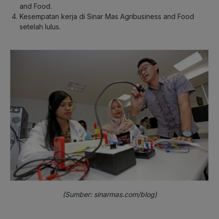
and Food.
Kesempatan kerja di Sinar Mas Agribusiness and Food
setelah lulus.
(Sumber: sinarmas.com/blog)