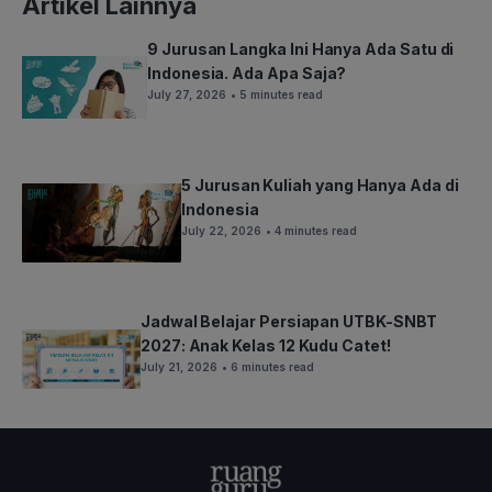
Artikel Lainnya
9 Jurusan Langka Ini Hanya Ada Satu di
Indonesia. Ada Apa Saja?
July 27, 2026
• 5 minutes read
5 Jurusan Kuliah yang Hanya Ada di
Indonesia
July 22, 2026
• 4 minutes read
Jadwal Belajar Persiapan UTBK-SNBT
2027: Anak Kelas 12 Kudu Catet!
July 21, 2026
• 6 minutes read