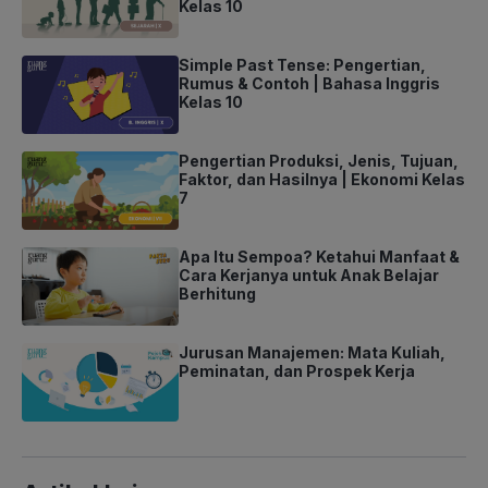
Kelas 10
Simple Past Tense: Pengertian,
Rumus & Contoh | Bahasa Inggris
Kelas 10
Pengertian Produksi, Jenis, Tujuan,
Faktor, dan Hasilnya | Ekonomi Kelas
7
Apa Itu Sempoa? Ketahui Manfaat &
Cara Kerjanya untuk Anak Belajar
Berhitung
Jurusan Manajemen: Mata Kuliah,
Peminatan, dan Prospek Kerja