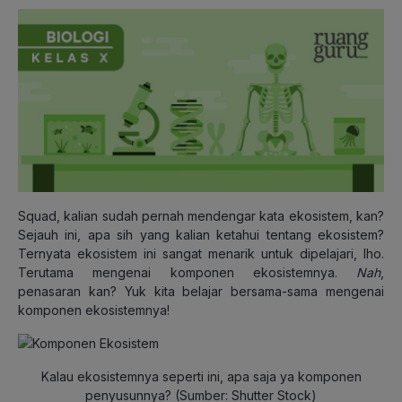
Squad, kalian sudah pernah mendengar kata ekosistem, kan?
Sejauh ini, apa sih yang kalian ketahui tentang ekosistem?
Ternyata ekosistem ini sangat menarik untuk dipelajari, lho.
Terutama mengenai komponen ekosistemnya.
Nah
,
penasaran kan? Yuk kita belajar bersama-sama mengenai
komponen ekosistemnya!
Kalau ekosistemnya seperti ini, apa saja ya komponen
penyusunnya? (Sumber: Shutter Stock)